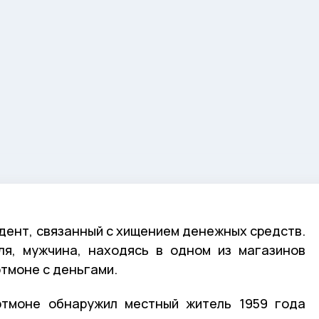
дент, связанный с хищением денежных средств.
ля, мужчина, находясь в одном из магазинов
ртмоне с деньгами.
ртмоне обнаружил местный житель 1959 года