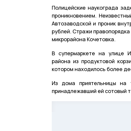
Полицейские наукограда зад
проникновением. Неизвестны
Автозаводской и проник внут
рублей. Стражи правопорядка
микрорайона Кочетовка.
В супермаркете на улице И
района из продуктовой корз
котором находилось более де
Из дома приятельницы на 
принадлежавший ей сотовый 