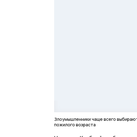
Злоумышленники чаще всего выбирают
пожилого возраста