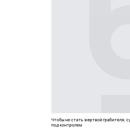
Чтобы не стать жертвой грабителя, с
под контролем