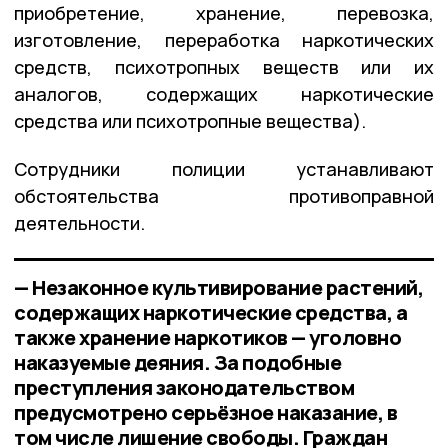
приобретение, хранение, перевозка,
изготовление, переработка наркотических
средств, психотропных веществ или их
аналогов, содержащих наркотические
средства или психотропные вещества).
Сотрудники полиции устанавливают
обстоятельства противоправной
деятельности.
— Незаконное культивирование растений,
содержащих наркотические средства, а
также хранение наркотиков — уголовно
наказуемые деяния. За подобные
преступления законодательством
предусмотрено серьёзное наказание, в
том числе лишение свободы. Граждан