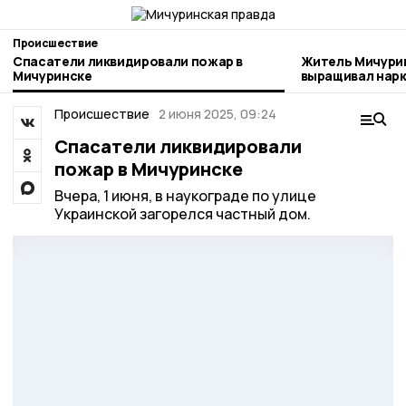
Происшествие
Спасатели ликвидировали пожар в
Житель Мичури
Мичуринске
выращивал нар
Происшествие
2 июня 2025, 09:24
Спасатели ликвидировали
пожар в Мичуринске
Вчера, 1 июня, в наукограде по улице
Украинской загорелся частный дом.