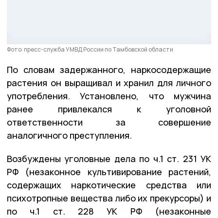
Фото: пресс-служба УМВД России по Тамбовской области
По словам задержанного, наркосодержащие
растения он выращивал и хранил для личного
употребления. Установлено, что мужчина
ранее привлекался к уголовной
ответственности за совершение
аналогичного преступления.
Возбуждены уголовные дела по ч.1 ст. 231 УК
РФ (незаконное культивирование растений,
содержащих наркотические средства или
психотропные вещества либо их прекурсоры) и
по ч.1 ст. 228 УК РФ (незаконные