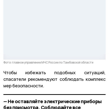
Фото: главное управление МЧС России по Тамбовской области
Чтобы избежать подобных ситуаций,
спасатели рекомендуют соблюдать комплекс
мер безопасности.
— Не оставляйте электрические приборы
без присмотра. Соблюдайте все