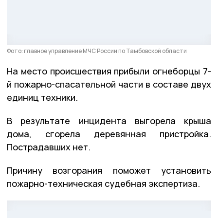
Фото: главное управление МЧС России по Тамбовской области
На место происшествия прибыли огнеборцы 7-
й пожарно-спасательной части в составе двух
единиц техники.
В результате инцидента выгорела крыша
дома, сгорела деревянная пристройка.
Пострадавших нет.
Причину возгорания поможет установить
пожарно-техническая судебная экспертиза.