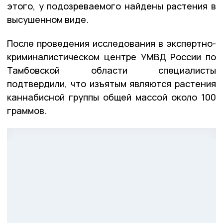
этого, у подозреваемого найдены растения в
высушенном виде.
После проведения исследования в экспертно-
криминалистическом центре УМВД России по
Тамбовской области специалисты
подтвердили, что изъятым являются растения
каннабисной группы общей массой около 100
граммов.