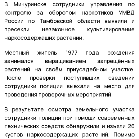
В Мичуринске сотрудники управления по
контролю за оборотом наркотиков УМВД
России по Тамбовской области выявили и
пресекли незаконное культивирование
наркосодержаших растений.
Местный житель 1977 года рождения
занимался выращиванием запрещённых
растений на своём приусадебном участке.
После проверки поступивших сведений
сотрудники полиции выехали на место для
проведения проверочных мероприятий.
В результате осмотра земельного участка
сотрудники полиции при помощи современных
технических средств обнаружили и изъяли 26
кустов наркосодержащих растений. Помимо