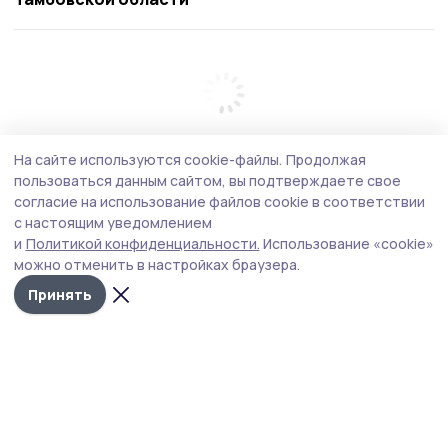
На сайте используются cookie-файлы.
Продолжая
пользоваться данным сайтом, вы подтверждаете свое
согласие на использование файлов cookie в соответствии
с настоящим уведомлением
и
Политикой конфиденциальности.
Использование «cookie»
можно отменить в настройках браузера.
Принять