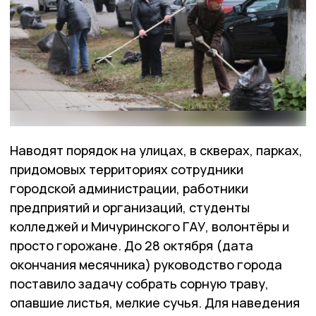
Наводят порядок на улицах, в скверах, парках,
придомовых территориях сотрудники
городской администрации, работники
предприятий и организаций, студенты
колледжей и Мичуринского ГАУ, волонтёры и
просто горожане. До 28 октября (дата
окончания месячника) руководство города
поставило задачу собрать сорную траву,
опавшие листья, мелкие сучья. Для наведения