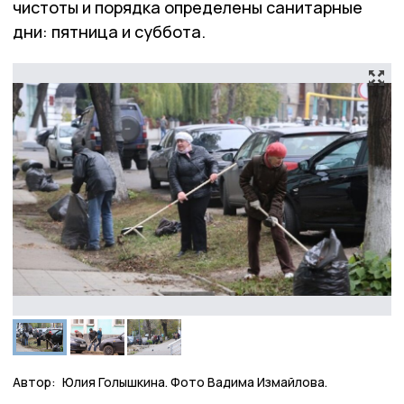
чистоты и порядка определены санитарные
дни: пятница и суббота.
Автор:
Юлия Голышкина. Фото Вадима Измайлова.