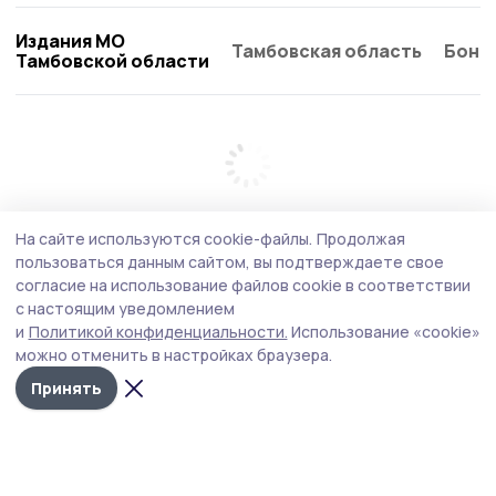
Издания МО
Тамбовская область
Бонд
Тамбовской области
На сайте используются cookie-файлы.
Продолжая
пользоваться данным сайтом, вы подтверждаете свое
согласие на использование файлов cookie в соответствии
с настоящим уведомлением
и
Политикой конфиденциальности.
Использование «cookie»
можно отменить в настройках браузера.
Принять