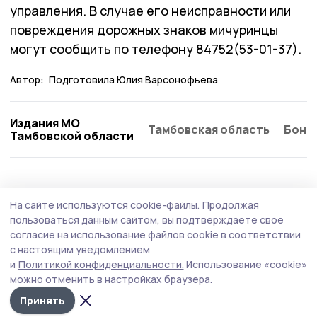
управления. В случае его неисправности или
повреждения дорожных знаков мичуринцы
могут сообщить по телефону 84752(53-01-37).
Автор:
Подготовила Юлия Варсонофьева
Издания МО
Тамбовская область
Бонд
Тамбовской области
На сайте используются cookie-файлы.
Продолжая
пользоваться данным сайтом, вы подтверждаете свое
согласие на использование файлов cookie в соответствии
с настоящим уведомлением
и
Политикой конфиденциальности.
Использование «cookie»
можно отменить в настройках браузера.
Принять