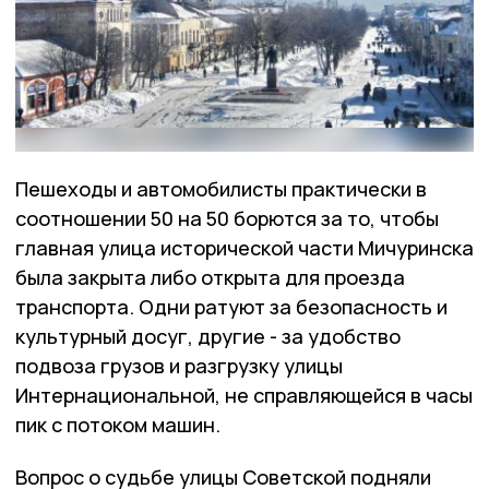
Пешеходы и автомобилисты практически в
соотношении 50 на 50 борются за то, чтобы
главная улица исторической части Мичуринска
была закрыта либо открыта для проезда
транспорта. Одни ратуют за безопасность и
культурный досуг, другие - за удобство
подвоза грузов и разгрузку улицы
Интернациональной, не справляющейся в часы
пик с потоком машин.
Вопрос о судьбе улицы Советской подняли