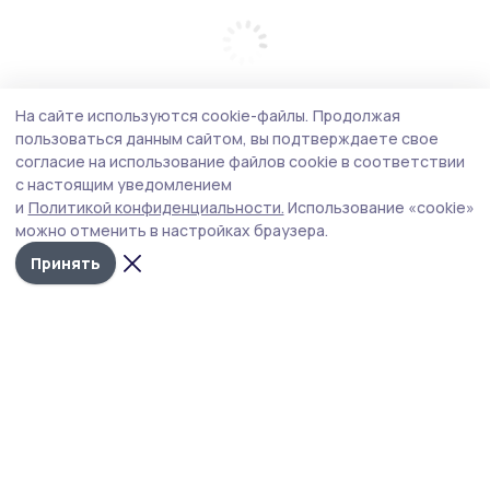
На сайте используются cookie-файлы.
Продолжая
пользоваться данным сайтом, вы подтверждаете свое
согласие на использование файлов cookie в соответствии
с настоящим уведомлением
и
Политикой конфиденциальности.
Использование «cookie»
можно отменить в настройках браузера.
Принять