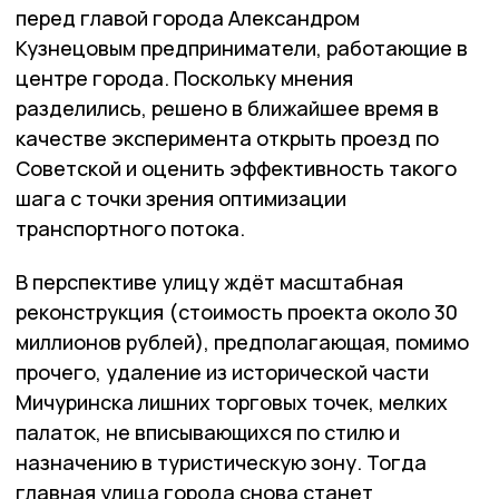
перед главой города Александром
Кузнецовым предприниматели, работающие в
центре города. Поскольку мнения
разделились, решено в ближайшее время в
качестве эксперимента открыть проезд по
Советской и оценить эффективность такого
шага с точки зрения оптимизации
транспортного потока.
В перспективе улицу ждёт масштабная
реконструкция (стоимость проекта около 30
миллионов рублей), предполагающая, помимо
прочего, удаление из исторической части
Мичуринска лишних торговых точек, мелких
палаток, не вписывающихся по стилю и
назначению в туристическую зону. Тогда
главная улица города снова станет