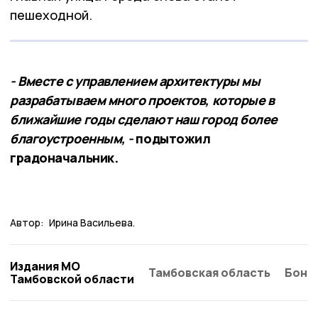
пешеходной.
- Вместе с управлением архитектуры мы
разрабатываем много проектов, которые в
ближайшие годы сделают наш город более
благоустроенным, -
подытожил
градоначальник.
Автор:
Ирина Васильева.
Издания МО
Тамбовская область
Бонд
Тамбовской области