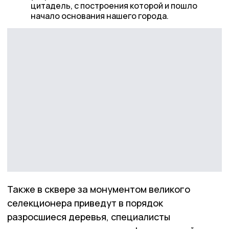
цитадель, с построения которой и пошло
начало основания нашего города.
Также в сквере за монументом великого
селекционера приведут в порядок
разросшиеся деревья, специалисты