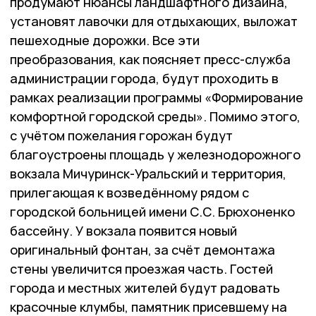
продумают нюансы ландшафтного дизайна,
установят лавочки для отдыхающих, выложат
пешеходные дорожки. Все эти
преобразования, как поясняет пресс-служба
администрации города, будут проходить в
рамках реализации программы «Формирование
комфортной городской среды». Помимо этого,
с учётом пожелания горожан будут
благоустроены площадь у железнодорожного
вокзала Мичуринск-Уральский и территория,
прилегающая к возведённому рядом с
городской больницей имени С.С. Брюхоненко
бассейну. У вокзала появится новый
оригинальный фонтан, за счёт демонтажа
стены увеличится проезжая часть. Гостей
города и местных жителей будут радовать
красочные клумбы, памятник присевшему на