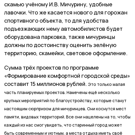
скамью учёному И.В. Мичурину, удобные
лавочки. Что же касается нового для горожан
спортивного объекта, то для удобства
подъезжающих нему автомобилистов будет
оборудована парковка, также мичуринцы
должны по достоинству оценить зелёную
территорию, скамейки, световое оформление.
Сумма трёх проектов по программе
«Формирование комфортной городской среды»
составит 15 миллионов рублей.
Это только малая
часть планируемых проектов. Намечены ещё несколько
крупных мероприятий по благоустройству, которые станут
настоящим сюрпризом для мичуринцев. Они коснутся мест
памяти, видовых территорий. Все они нацелены на то, чтобы
каждый из нас смог увидеть, что старинный город может
быть современным и уютным, а места отдыха иметь своё