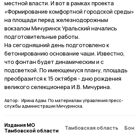
местной власти. И вот в рамках проекта
«Формирование комфортной городской среды»
на площади перед железнодорожным
вокзалом Мичуринск Уральский начались
подготовительные работы.
На сегодняшний день подготовлено к
бетонированию основание чаши. Известно,
что фонтан будет динамическим и с
подсветкой. По имеющемуся плану, площадь
преобразится к 15 октября - дню рождения
великого селекционера И.В. Мичурина.
Автор:
Ирина Адам. По материалам управления пресс-
службы администрации Мичуринска.
Издания МО
Тамбовская область
Бонд
Тамбовской области