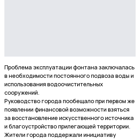
Проблема эксплуатации фонтана заключалась
в необходимости постоянного подвоза воды и
использования водоочистительных
сооружений.
Руководство города пообещало при первом же
появлении финансовой возможности взяться
за восстановление искусственного источника
и благоустройство прилегающей территории.
Жители города поддержали инициативу