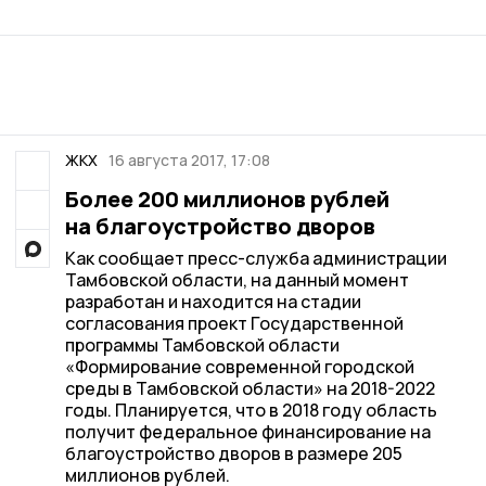
ЖКХ
16 августа 2017, 17:08
Более 200 миллионов рублей
на благоустройство дворов
Как сообщает пресс-служба администрации
Тамбовской области, на данный момент
разработан и находится на стадии
согласования проект Государственной
программы Тамбовской области
«Формирование современной городской
среды в Тамбовской области» на 2018-2022
годы. Планируется, что в 2018 году область
получит федеральное финансирование на
благоустройство дворов в размере 205
миллионов рублей.