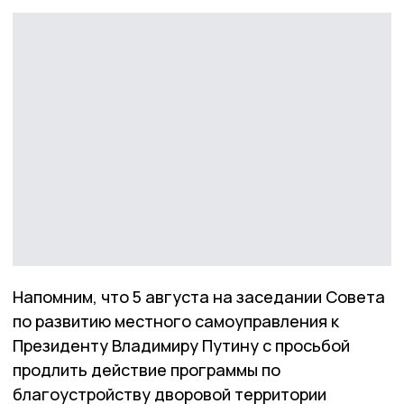
Напомним, что 5 августа на заседании Совета
по развитию местного самоуправления к
Президенту Владимиру Путину с просьбой
продлить действие программы по
благоустройству дворовой территории