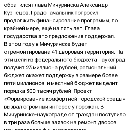
обратился глава Мичуринска Александр
Кузнецов. Градоначальник попросил
продолжить финансирование программы, по
крайней мере, ещё на пять лет. Глава
государства это предложение поддержал.
В этом году в Мичуринске будет
отремонтирована 41 дворовая территория. На
эти цели из федерального бюджета наукоград
получит 23 миллиона рублей, региональный
бюджет окажет поддержку в размере более
пяти миллионов, и местный бюджет выделит
порядка 300 тысяч рублей. Проект
«Формирование комфортной городской среды»
вызвал огромный интерес у горожан. В
Мичуринске-наукограде от граждан поступило
в три раза больше заявок на ремонт дворов,