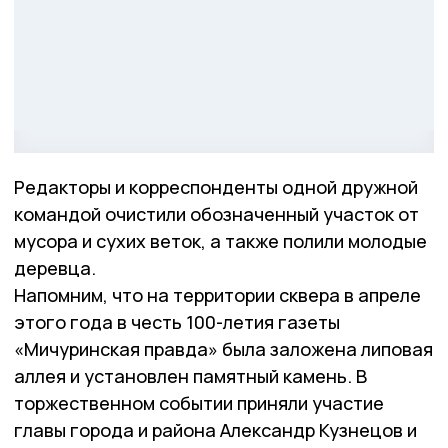
Редакторы и корреспонденты одной дружной
командой очистили обозначенный участок от
мусора и сухих веток, а также полили молодые
деревца.
Напомним, что на территории сквера в апреле
этого года в честь 100-летия газеты
«Мичуринская правда» была заложена липовая
аллея и установлен памятный камень. В
торжественном событии приняли участие
главы города и района Александр Кузнецов и