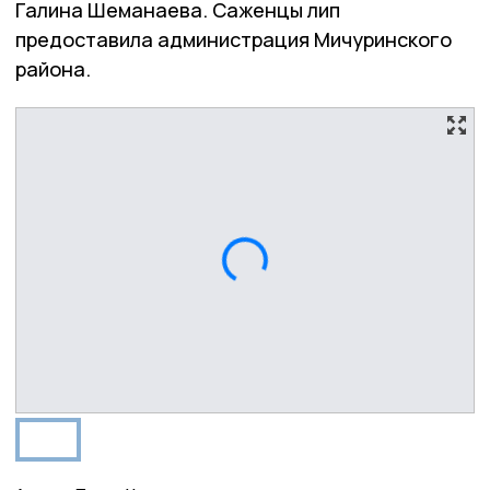
Галина Шеманаева. Саженцы лип
предоставила администрация Мичуринского
района.