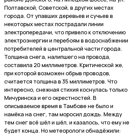
Полтавской, Советской, в других местах
города. От упавших деревьев и сучьев в
некоторых местах пострадали линии
электропередачи, что привело к отключению
электроэнергии и перебоям в водоснабжении
потребителей в центральной части города.
Толщина снега, налипшего на провода,
составила 20 миллиметров. Критической же,
при которой возможен обрыв проводов,
считается толщина в 35 миллиметров. Что
интересно, снежная стихия коснулась только
Мичуринска и его окрестностей. В
описываемое время в Тамбове не было и
намёка на снег, там моросил дождь. Между
тем снег всё шёл и шёл, и казалось, что ему не
будет конца. Но метеорологи обнадёжили: