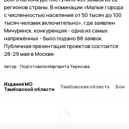
регионов страны. В номинации «Малые города
с численностью населения от 50 тысяч до 100
тысяч человек включительно», где заявлен
Мичуринск, конкуренция - одна из самых
напряжённых - было подано 88 заявок.
Публичная презентация проектов состоится
28-29 мая в Москве.
Автор:
Подготовила Маргарита Терехова.
Издания МО
Тамбовская область
Бонд
Тамбовской области