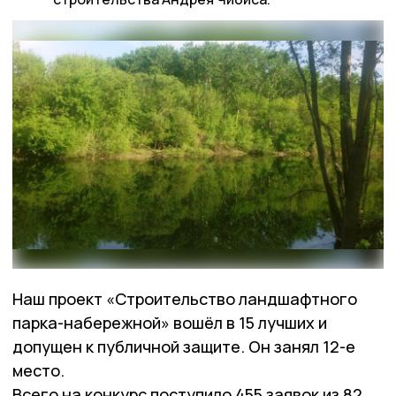
Наш проект «Строительство ландшафтного
парка-набережной» вошёл в 15 лучших и
допущен к публичной защите. Он занял 12-е
место.
Всего на конкурс поступило 455 заявок из 82