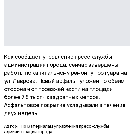
Как сообщает управление пресс-службы
администрации города, сейчас завершены
работы по капитальному ремонту тротуара на
ул. Лаврова. Новый асфальт уложен по обеим
сторонам от проезжей части на площади
более 7,5 тысяч квадратных метров.
Асфальтовое покрытие укладывали в течение
двух недель.
Автор:
По материалам управления пресс-службы
администрации города