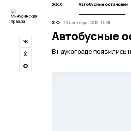
ЖКХ
Автобусные остановки
ЖКХ
10 сентября 2018, 11:28
Автобусные о
В наукограде появились