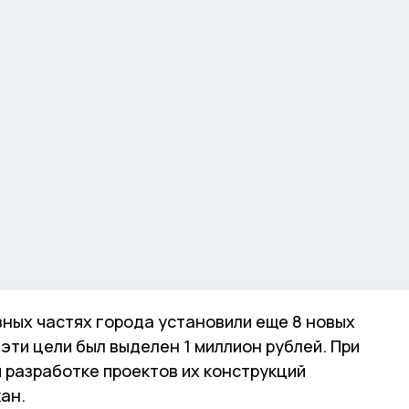
зных частях города установили еще 8 новых
эти цели был выделен 1 миллион рублей. При
 разработке проектов их конструкций
ан.