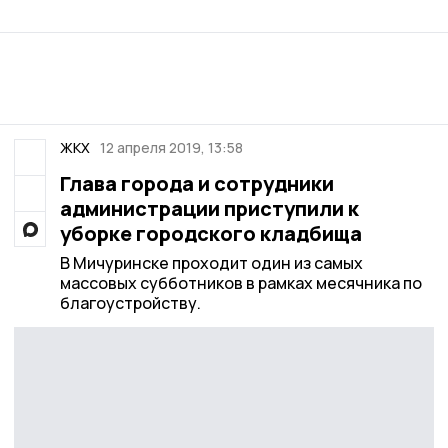
ЖКХ
12 апреля 2019, 13:58
Глава города и сотрудники
администрации приступили к
уборке городского кладбища
В Мичуринске проходит один из самых
массовых субботников в рамках месячника по
благоустройству.