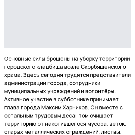
Основные силы брошены на уборку территории
городского кладбища возле Скорбященского
храма. Здесь сегодня трудятся представители
администрации города, сотрудники
муниципальных учреждений и волонтёры.
Активное участие в субботнике принимает
глава города Максим Харников. Он вместе с
остальным трудовым десантом очищает
территорию от накопившегося мусора, веток,
старых металлических ограждений, листвы.