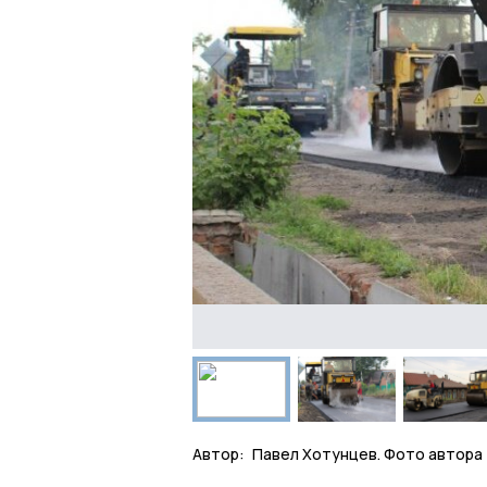
Автор:
Павел Хотунцев. Фото автора