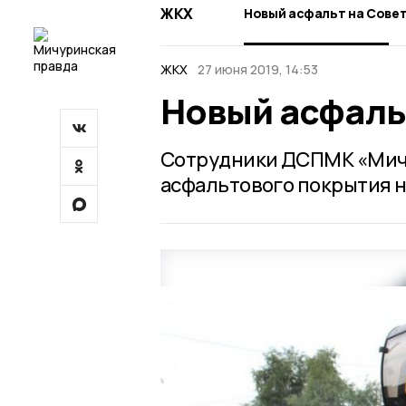
ЖКХ
Новый асфальт на Сове
ЖКХ
27 июня 2019, 14:53
Новый асфаль
Сотрудники ДСПМК «Мичу
асфальтового покрытия н