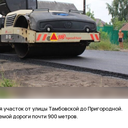
 участок от улицы Тамбовской до Пригородной.
мой дороги почти 900 метров.