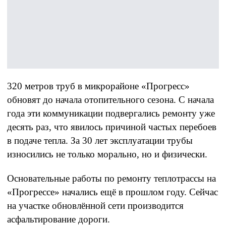
320 метров труб в микрорайоне «Прогресс»
обновят до начала отопительного сезона. С начала
года эти коммуникации подвергались ремонту уже
десять раз, что явилось причиной частых перебоев
в подаче тепла. За 30 лет эксплуатации трубы
износились не только морально, но и физически.
Основательные работы по ремонту теплотрассы на
«Прогрессе» начались ещё в прошлом году. Сейчас
на участке обновлённой сети производится
асфальтирование дороги.