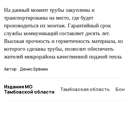
На данный момент трубы закуплены и
транспортированы на место, где будет
производиться их монтаж. Гарантийный срок
службы коммуникаций составляет десять лет.
Высокая прочность и герметичность материала, из
которого сделаны трубы, позволит обеспечить
жителей микрорайона качественной подачей тепла.
Автор:
Денис Ерёмин
Издания МО
Тамбовская область
Бонд
Тамбовской области