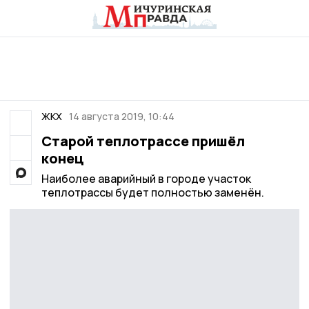
ЖКХ
14 августа 2019, 10:44
Старой теплотрассе пришёл
конец
Наиболее аварийный в городе участок
теплотрассы будет полностью заменён.