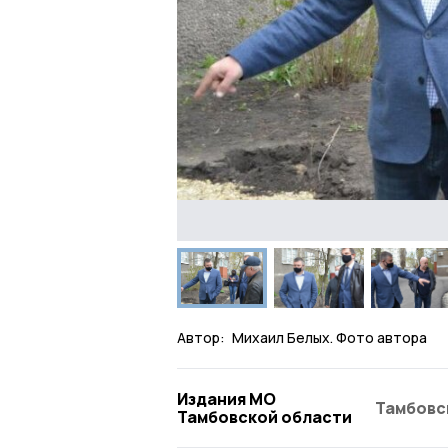
Автор:
Михаил Белых. Фото автора
Издания МО
Тамбовс
Тамбовской области