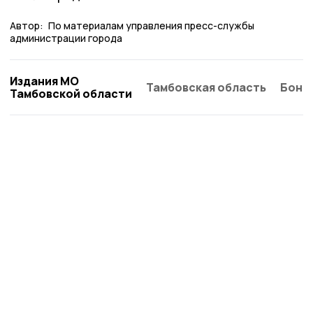
Автор:
По материалам управления пресс-службы
администрации города
Издания МО
Тамбовская область
Бонд
Тамбовской области