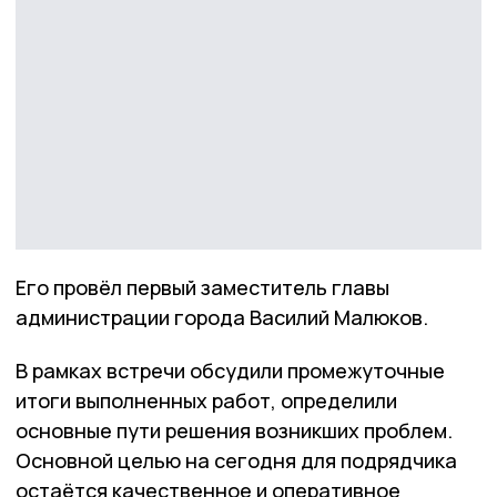
Его провёл первый заместитель главы
администрации города Василий Малюков.
В рамках встречи обсудили промежуточные
итоги выполненных работ, определили
основные пути решения возникших проблем.
Основной целью на сегодня для подрядчика
остаётся качественное и оперативное