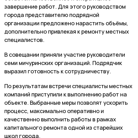
завершение работ. Для этого руководством
города представителю подрядной
организации предложено нарастить объёмы,
дополнительно привлекая к ремонту местных
специалистов.
В совещании приняли участие руководители
семи мичуринских организаций. Подрядчик
выразил готовность к сотрудничеству.
По результатам встречи специалисты местных
компаний приступили к выполнению работ на
объекте. Выбранные меры позволят ускорить
процесс, максимально оперативно и
качественно выполнить работы в рамках
капитального ремонта одной из старейших
школ города.