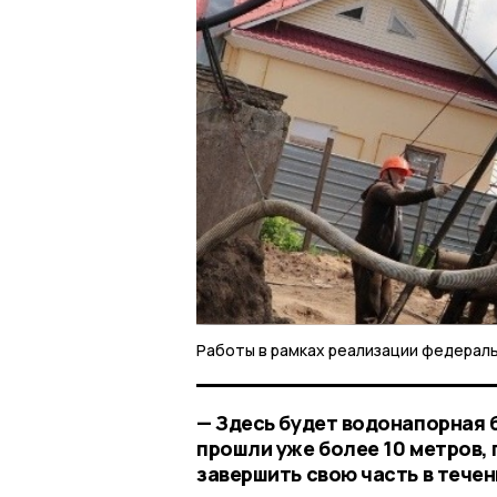
Работы в рамках реализации федераль
— Здесь будет водонапорная 
прошли уже более 10 метров, 
завершить свою часть в течен