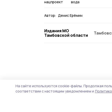
нацпроект
вода
Автор:
Денис Ерёмин
Издания МО
Тамбовс
Тамбовской области
На сайте используются cookie-файлы.
Продолжая поль
соответствии с настоящим уведомлением и
Политико