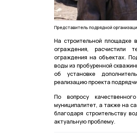
Представитель подрядной организаци
На строительной площадке в
ограждения, расчистили т
ограждения на объектах. По
воды из пробуренной скважин
об установке дополнитель
реализацию проекта подрядчи
По вопросу качественног
муниципалитет, а также на с
благодаря строительству во
актуальную проблему.