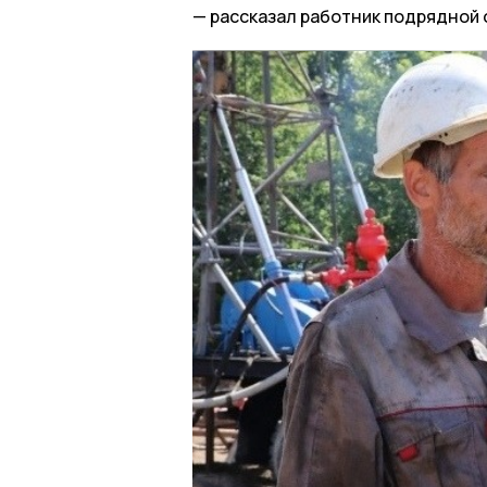
рассказал работник подрядной 