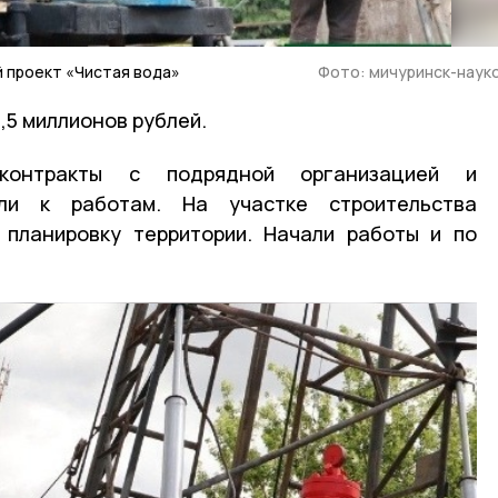
 проект «Чистая вода»
Фото: мичуринск-наук
3,5 миллионов рублей.
 контракты с подрядной организацией и
ли к работам. На участке строительства
 планировку территории. Начали работы и по