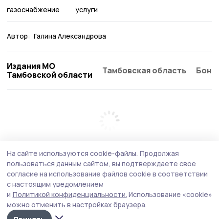
газоснабжение
услуги
Автор:
Галина Александрова
Издания МО
Тамбовская область
Бонд
Тамбовской области
На сайте используются cookie-файлы.
Продолжая
пользоваться данным сайтом, вы подтверждаете свое
согласие на использование файлов cookie в соответствии
с настоящим уведомлением
и
Политикой конфиденциальности.
Использование «cookie»
можно отменить в настройках браузера.