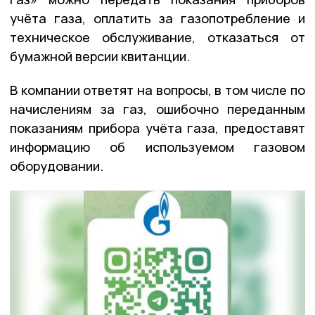
учёта газа, оплатить за газопотребление и
техническое обслуживание, отказаться от
бумажной версии квитанции.
В компании ответят на вопросы, в том числе по
начислениям за газ, ошибочно переданным
показаниям прибора учёта газа, предоставят
информацию об используемом газовом
оборудовании.