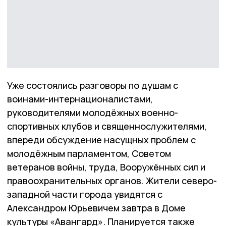
Уже состоялись разговоры по душам с
воинами-интернационалистами,
руководителями молодёжных военно-
спортивных клубов и священнослужителями,
впереди обсуждение насущных проблем с
молодёжным парламентом, Советом
ветеранов войны, труда, Вооружённых сил и
правоохранительных органов. Жители северо-
западной части города увидятся с
Александром Юрьевичем завтра в Доме
культуры «Авангард». Планируется также