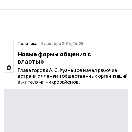
Политика
9 декабря 2015, 15:28
Новые формы общения с
властью
Глава города А.Ю. Кузнецов начал рабочие
встречи с членами общественных организаций
и жителями микрорайонов.