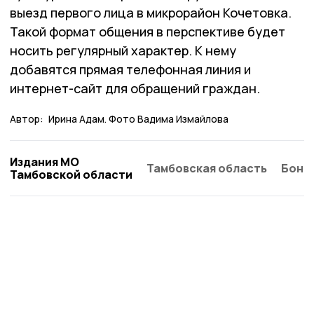
выезд первого лица в микрорайон Кочетовка.
Такой формат общения в перспективе будет
носить регулярный характер. К нему
добавятся прямая телефонная линия и
интернет-сайт для обращений граждан.
Автор:
Ирина Адам. Фото Вадима Измайлова
Издания МО
Тамбовская область
Бонд
Тамбовской области