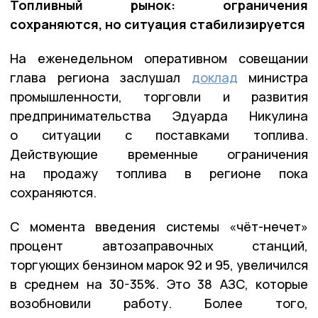
Топливный рынок: ограничения
сохраняются, но ситуация стабилизируется
На еженедельном оперативном совещании
глава региона заслушал
доклад
министра
промышленности, торговли и развития
предпринимательства Эдуарда Никулина
о ситуации с поставками топлива.
Действующие временные ограничения
на продажу топлива в регионе пока
сохраняются.
С момента введения системы «чёт-нечет»
процент автозаправочных станций,
торгующих бензином марок 92 и 95, увеличился
в среднем на 30-35%. Это 38 АЗС, которые
возобновили работу. Более того,