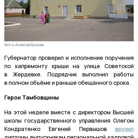
Фото: Алексей Бучнев
Губернатор проверил и исполнение поручения
по капремонту крыши на улице Советской
в Жердевке. Подрядчик выполнил работы
в полном объёме и раньше обещанного срока.
Герои Тамбовщины
На этой неделе вместе с директором Высшей
школы государственного управления Олегом
Кондратенко Евгений Первышов
вручил
дипломы выпускникам региональной кадровой