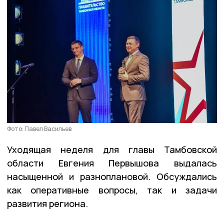
Фото: Павел Васильев
Уходящая неделя для главы Тамбовской
области Евгения Первышова выдалась
насыщенной и разноплановой. Обсуждались
как оперативные вопросы, так и задачи
развития региона.