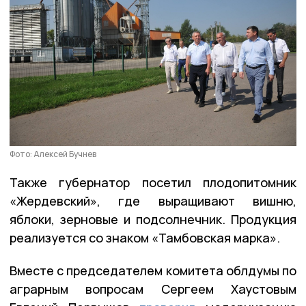
Фото: Алексей Бучнев
Также губернатор посетил плодопитомник
«Жердевский», где выращивают вишню,
яблоки, зерновые и подсолнечник. Продукция
реализуется со знаком «Тамбовская марка».
Вместе с председателем комитета облдумы по
аграрным вопросам Сергеем Хаустовым