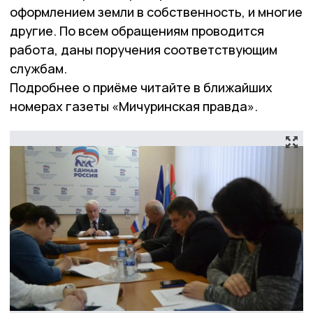
оформлением земли в собственность, и многие
другие. По всем обращениям проводится
работа, даны поручения соответствующим
службам.
Подробнее о приёме читайте в ближайших
номерах газеты «Мичуринская правда».