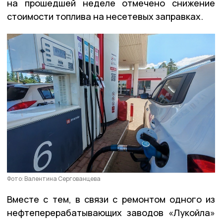
на прошедшей неделе отмечено снижение
стоимости топлива на несетевых заправках.
Фото: Валентина Сергованцева
Вместе с тем, в связи с ремонтом одного из
нефтеперерабатывающих заводов «Лукойла»