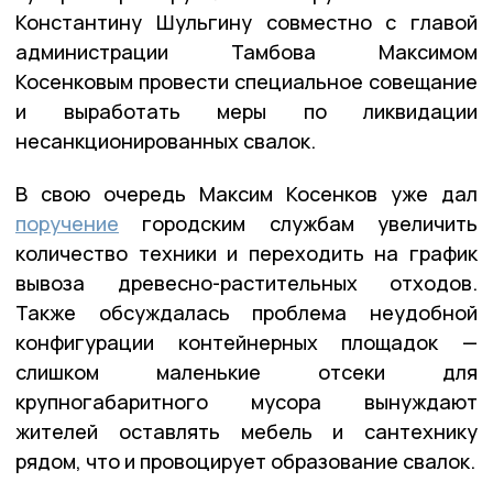
Константину Шульгину совместно с главой
администрации Тамбова Максимом
Косенковым провести специальное совещание
и выработать меры по ликвидации
несанкционированных свалок.
В свою очередь Максим Косенков уже дал
поручение
городским службам увеличить
количество техники и переходить на график
вывоза древесно-растительных отходов.
Также обсуждалась проблема неудобной
конфигурации контейнерных площадок —
слишком маленькие отсеки для
крупногабаритного мусора вынуждают
жителей оставлять мебель и сантехнику
рядом, что и провоцирует образование свалок.