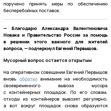
поручено принять меры по обеспечению
бесперебойных поставок.
— Благодарю Александра Валентиновича
Новака и Правительство России за помощь
в решении этого важного для жителей
вопроса, — подчеркнул Евгений Первышов.
Мусорный вопрос остается открытым
На оперативном совещании Евгений Первышов
вновь
обратил
внимание на необходимость
своевременного вывоза мусора
с контейнерных площадок. По его словам,
отходы из контейнеров вывозят регулярно,
а вот вокруг площадок снова образуются