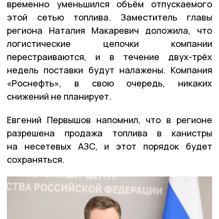
временно уменьшился объём отпускаемого
этой сетью топлива. Заместитель главы
региона Наталия Макаревич доложила, что
логистические цепочки компании
перестраиваются, и в течение двух-трёх
недель поставки будут налажены. Компания
«Роснефть», в свою очередь, никаких
снижений не планирует.
Евгений Первышов напомнил, что в регионе
разрешена продажа топлива в канистры
на несетевых АЗС, и этот порядок будет
сохраняться.