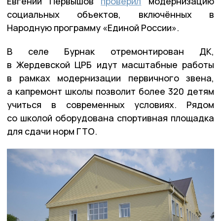
Евгений Первышов
проверил
модернизацию
социальных объектов, включённых в
Народную программу «Единой России».
В селе Бурнак отремонтирован ДК,
в Жердевской ЦРБ идут масштабные работы
в рамках модернизации первичного звена,
а капремонт школы позволит более 320 детям
учиться в современных условиях. Рядом
со школой оборудована спортивная площадка
для сдачи норм ГТО.