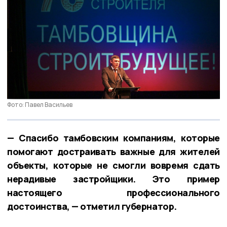
Фото: Павел Васильев
— Спасибо тамбовским компаниям, которые
помогают достраивать важные для жителей
объекты, которые не смогли вовремя сдать
нерадивые застройщики. Это пример
настоящего профессионального
достоинства, — отметил губернатор.