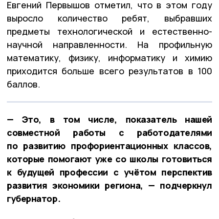
Евгений Первышов отметил, что в этом году
выросло количество ребят, выбравших
предметы технологической и естественно-
научной направленности. На профильную
математику, физику, информатику и химию
приходится больше всего результатов в 100
баллов.
— Это, в том числе, показатель нашей
совместной работы с работодателями
по развитию профориентационных классов,
которые помогают уже со школы готовиться
к будущей профессии с учётом перспектив
развития экономики региона, — подчеркнул
губернатор.