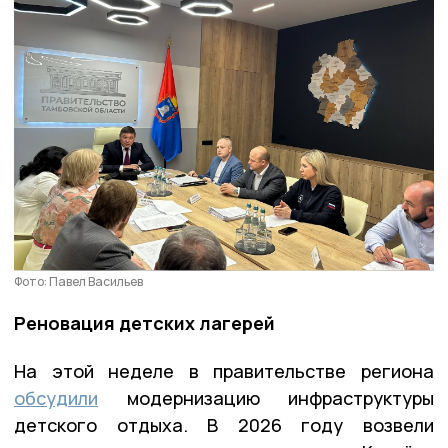
Фото: Павел Васильев
Реновация детских лагерей
На этой неделе в правительстве региона
обсудили
модернизацию инфраструктуры
детского отдыха. В 2026 году возвели