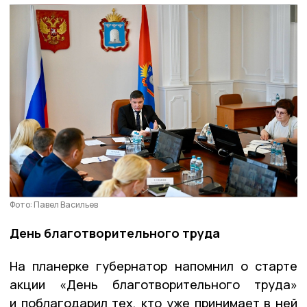
Фото: Павел Васильев
День благотворительного труда
На планерке губернатор напомнил о старте
акции «День благотворительного труда»
и поблагодарил тех, кто уже принимает в ней