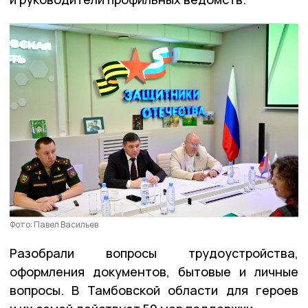
Фото: Павел Васильев
Разобрали вопросы трудоустройства,
оформления документов, бытовые и личные
вопросы. В Тамбовской области для героев