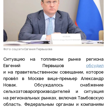
Фото: соцсети Евгения Первышова
Ситуацию на топливном рынке региона
Евгений Первышов
обсудил
и на правительственном совещании, которое
провёл в Москве вице-премьер Александр
Новак. Обсуждалось снабжение
сельхозтоваропроизводителей и ситуация
на региональных рынках, включая Тамбовскую
область. Федеральным органам и компаниям