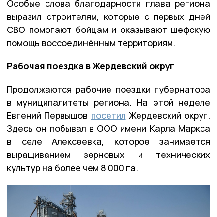
Особые слова благодарности глава региона
выразил строителям, которые с первых дней
СВО помогают бойцам и оказывают шефскую
помощь воссоединённым территориям.
Рабочая поездка в Жердевский округ
Продолжаются рабочие поездки губернатора
в муниципалитеты региона. На этой неделе
Евгений Первышов
посетил
Жердевский округ.
Здесь он побывал в ООО имени Карла Маркса
в селе Алексеевка, которое занимается
выращиванием зерновых и технических
культур на более чем 8 000 га.