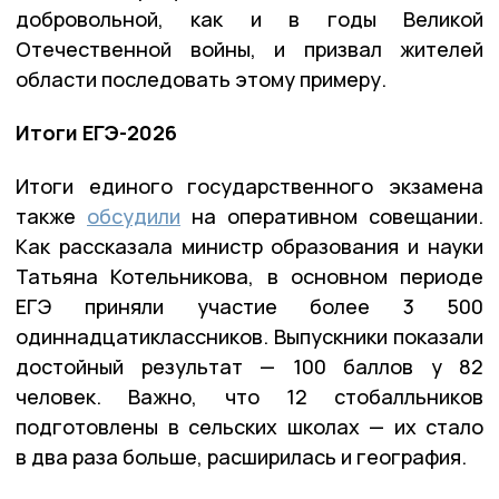
добровольной, как и в годы Великой
Отечественной войны, и призвал жителей
области последовать этому примеру.
Итоги ЕГЭ-2026
Итоги единого государственного экзамена
также
обсудили
на оперативном совещании.
Как рассказала министр образования и науки
Татьяна Котельникова, в основном периоде
ЕГЭ приняли участие более 3 500
одиннадцатиклассников. Выпускники показали
достойный результат — 100 баллов у 82
человек. Важно, что 12 стобалльников
подготовлены в сельских школах — их стало
в два раза больше, расширилась и география.