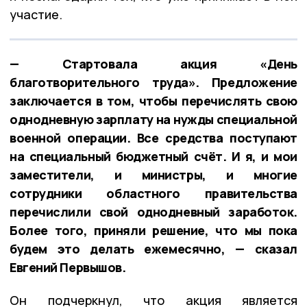
участие.
— Стартовала акция «День
благотворительного труда». Предложение
заключается в том, чтобы перечислять свою
однодневную зарплату на нужды специальной
военной операции. Все средства поступают
на специальный бюджетный счёт. И я, и мои
заместители, и министры, и многие
сотрудники областного правительства
перечислили свой однодневный заработок.
Более того, приняли решение, что мы пока
будем это делать ежемесячно, — сказал
Евгений Первышов.
Он подчеркнул, что акция является