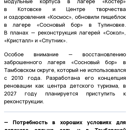
модульные корпуса в лагере «Костёр»
в Котовске и Центре творчества
и оздоровления «Космос», обновили пищеблок
в лагере «Сосновый бор» в Тулиновке.
В планах — реконструкция лагерей «Сокол»,
«Кристалл» и «Спутник».
Особое внимание — восстановлению
заброшенного лагеря «Сосновый бор» в
Тамбовском округе, который не использовался
с 2010 года. Разработана его концепция
реновации как центра детского туризма, в
2027 году планируется приступить к
реконструкции.
— Потребность в хороших условиях для