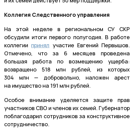
и их семей действует 50 мер поддержки.
Коллегия Следственного управления
На этой неделе в региональном СУ СКР
обсудили итоги первого полугодия. В работе
коллегии
принял
участие Евгений Первышов.
Отмечено, что за 6 месяцев проведена
большая работа по возмещению ущерба:
возвращено 518 млн рублей, из которых
304 млн — добровольно, наложен арест
на имущество на 191 млн рублей.
Особое внимание уделяется защите прав
участников СВО и членов их семей. Губернатор
поблагодарил сотрудников за конструктивное
сотрудничество.