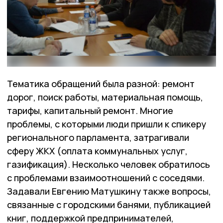
Тематика обращений была разной: ремонт
дорог, поиск работы, материальная помощь,
тарифы, капитальный ремонт. Многие
проблемы, с которыми люди пришли к спикеру
регионального парламента, затрагивали
сферу ЖКХ (оплата коммунальных услуг,
газификация). Несколько человек обратилось
с проблемами взаимоотношений с соседями.
Задавали Евгению Матушкину также вопросы,
связанные с городскими банями, публикацией
книг, поддержкой предпринимателей,