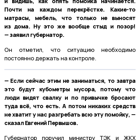
и видишь, как опять помойка начинается.
Почти на каждом перекрёстке. Какие-то
матрасы, мебель, что только не выносят
из дома. Ну это же вообще стыд и позор!
— заявил губернатор.
Он отметил, что ситуацию необходимо
постоянно держать на контроле.
— Если сейчас этим не заниматься, то завтра
это будут кубометры мусора, потому что
люди видят свалку и по привычке бросают
туда всё, что есть. А потом никаких средств
не хватит у нас разгребать всю эту помойку, —
сказал Евгений Первышов.
Губернатор поручил министру ТЭК и ЖКХ