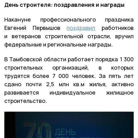
День строителя: поздравления и награды
Накануне профессионального праздника
Евгений Первышов
поздравил
работников
и ветеранов строительной отрасли, вручил
федеральные и региональные награды.
В Тамбовской области работает порядка 1 300
строительных организаций, в которых
трудятся более 7 000 человек. За пять лет
сдано почти 2,5 млн кв.м жилья, активно
развивается индивидуальное жилищное
строительство.