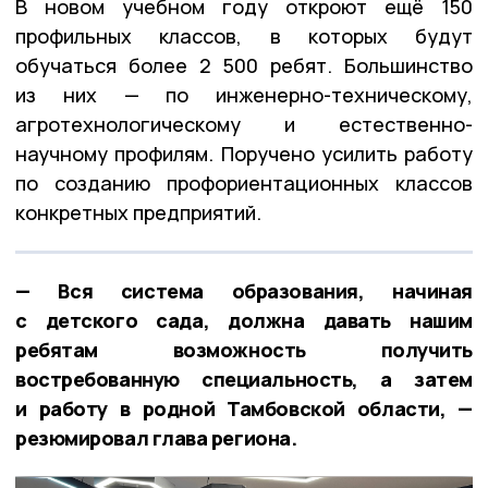
В новом учебном году откроют ещё 150
профильных классов, в которых будут
обучаться более 2 500 ребят. Большинство
из них — по инженерно-техническому,
агротехнологическому и естественно-
научному профилям. Поручено усилить работу
по созданию профориентационных классов
конкретных предприятий.
— Вся система образования, начиная
с детского сада, должна давать нашим
ребятам возможность получить
востребованную специальность, а затем
и работу в родной Тамбовской области, —
резюмировал глава региона.