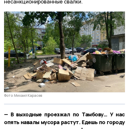
несанкционированные свалки.
Фото: Михаил Карасев
— В выходные проезжал по Тамбову… У нас
опять навалы мусора растут. Едешь по городу