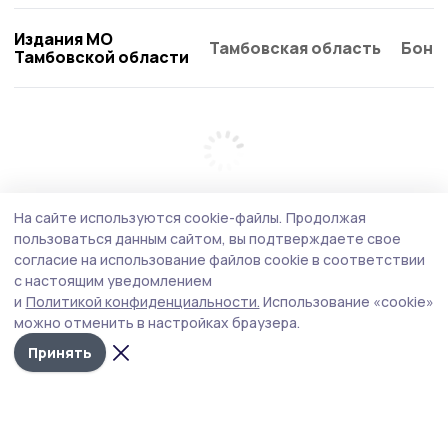
Издания МО
Тамбовская область
Бонд
Тамбовской области
На сайте используются cookie-файлы.
Продолжая
пользоваться данным сайтом, вы подтверждаете свое
согласие на использование файлов cookie в соответствии
с настоящим уведомлением
и
Политикой конфиденциальности.
Использование «cookie»
можно отменить в настройках браузера.
Принять