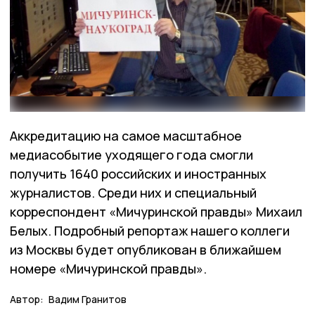
Аккредитацию на самое масштабное
медиасобытие уходящего года смогли
получить 1640 российских и иностранных
журналистов. Среди них и специальный
корреспондент «Мичуринской правды» Михаил
Белых. Подробный репортаж нашего коллеги
из Москвы будет опубликован в ближайшем
номере «Мичуринской правды».
Автор:
Вадим Гранитов