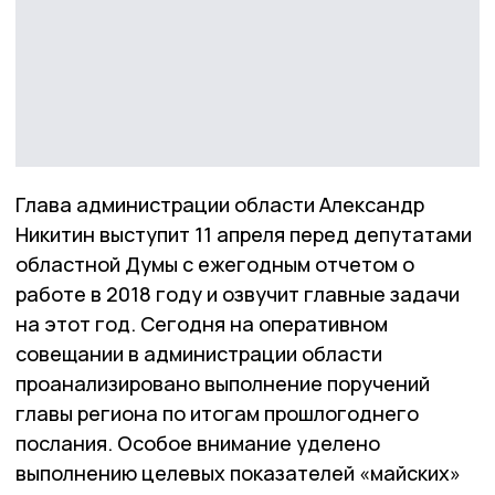
Глава администрации области Александр
Никитин выступит 11 апреля перед депутатами
областной Думы с ежегодным отчетом о
работе в 2018 году и озвучит главные задачи
на этот год. Сегодня на оперативном
совещании в администрации области
проанализировано выполнение поручений
главы региона по итогам прошлогоднего
послания. Особое внимание уделено
выполнению целевых показателей «майских»