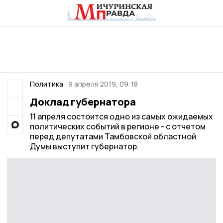
Политика
9 апреля 2019, 09:18
Доклад губернатора
11 апреля состоится одно из самых ожидаемых
политических событий в регионе - с отчетом
перед депутатами Тамбовской областной
Думы выступит губернатор.