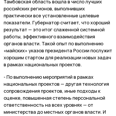
Тамбовская область вошла в число лучших
российских регионов, выполнивших
практически все установленные целевые
показатели. Губернатор считает, что хороший
результат — это итог слаженной системной
работы, эффективного взаимодействия
органов власти. Такой опыт по выполнению
«майских» указов президента России послужит
хорошим стартом для реализации новых задач
в рамках национальных проектов.
- По выполнению мероприятий в рамках
национальных проектов — другая технология
сопровождения проектов, иные подходы к
оценке, повышенная степень персональной
ответственность на всех уровнях — от
министерства до местных органов власти. И