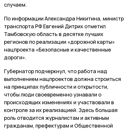
случаем.
По информации Александра Никитина, министр
транспорта РФ Евгений Дитрих отметил
Тамбовскую область в десятке лучших
регионов по реализации «дорожной карты»
нацпроекта «Безопасные и качественные
дороги».
Губернатор подчеркнул, что работа над
выполнением нацпроектов должна строиться
на принципах публичности и открытости,
чтобы люди своевременно узнавали о
происходящих изменениях и участвовали в
контроле за их реализацией. Здесь большая
роль отводится журналистам и активным
гражданам, префектурам и Общественной