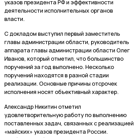
указов президента РФ и эффективности
деятельности исполнительных органов
власти.
С докладом выступил первый заместитель
главы администрации области, руководитель
аппарата главы администрации области Олег
Иванов, который отметил, что большинство
поручений за год выполнено. Несколько
поручений находятся в разной стадии
реализации. Основные причины отсрочек
исполнения носят объективный характер.
Александр Никитин отметил
удовлетворительную работу по выполнению
поставленных задач, связанных с реализацией
«майских» указов президента России.