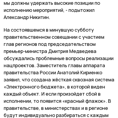
мы должны удержать высокие позиции по
исполнению мероприятий, - подытожил
Александр Никитин.
На состоявшемся в минувшую субботу
правительственном совещании с участием
глав регионов под председательством
премьер-министра Дмитрия Медведева
обсуждались проблемные вопросы реализации
нацпроектов. Заместитель главы аппарата
правительства России Анатолий Кириенко
заявил, что создана жёсткая сквозная система
«Электронного бюджета», в которой виден
каждый объект. И если произойдет сбой в
исполнении, то появится «красный флажок». В
правительстве, в министерствах и в регионе
будут индивидуально разбираться с каждым