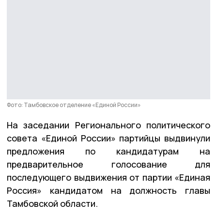
Фото: Тамбовское отделение «Единой России»
На заседании Регионального политического
совета «Единой России» партийцы выдвинули
предложения по кандидатурам на
предварительное голосование для
последующего выдвижения от партии «Единая
Россия» кандидатом на должность главы
Тамбовской области.