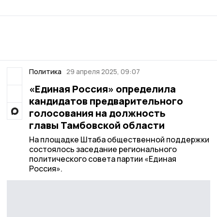
Политика
29 апреля 2025, 09:07
«Единая Россия» определила
кандидатов предварительного
голосования на должность
главы Тамбовской области
На площадке Штаба общественной поддержки
состоялось заседание регионального
политического совета партии «Единая
Россия».