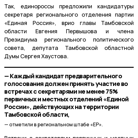
Так, единороссы предложили кандидатуры
секретаря регионального отделения партии
«Единая Россия», врио главы Тамбовской
области Евгения Первышова и члена
Президиума регионального политического
совета, депутата Тамбовской областной
Думы Сергея Хаустова.
— Каждый кандидат предварительного
голосования должен принять участие во
встречах с секретарями не менее 75%
первичных и местных отделений «Единой
России», действующих на территории
Тамбовской области,
отметили в региональном штабе «ЕР».