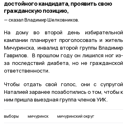
достойного кандидата, проявить свою
гражданскую позицию,
сказал Владимир Шелковников.
На дому во второй день избирательной
кампании планирует проголосовать и житель
Мичуринска, инвалид второй группы Владимир
Гаврилов. В прошлом году он лишился ног из-
за последствий диабета, но не гражданской
ответственности.
Чтобы отдать свой голос, они с супругой
Наталией заранее позаботились о том, чтобы к
ним пришла выездная группа членов УИК.
выборы
мичуринск
мичуринский округ