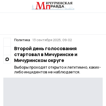
Политика
13 сентября 2025, 09:02
Второй день голосования
стартовал в Мичуринске и
Мичуринском округе
Выборы проходят открыто и легитимно, каких-
либо инцидентов не наблюдается.