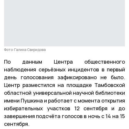
Фото: Галина Свиридова
По данным Центра общественного
наблюдения серьёзных инцидентов в первый
день голосования зафиксировано не было.
Центр разместился на площадке Тамбовской
областной универсальной научной библиотеки
имени Пушкина и работает с момента открытия
избирательных участков 12 сентября и до
завершения подсчёта голосов в ночь с 14 на 15
сентября.