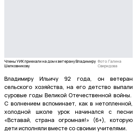
Члены УИК приехали на дом к ветерану Владимиру
Фото: Галина
Шелковникову
Свиридова
Владимиру Ильичу 92 года, он ветеран
сельского хозяйства, на его детство выпали
суровые годы Великой Отечественной войны.
С волнением вспоминает, как в нетопленной,
холодной школе урок начинался с песни
«Вставай, страна огромная!» (6+), которую
дети исполняли вместе со своими учителями.