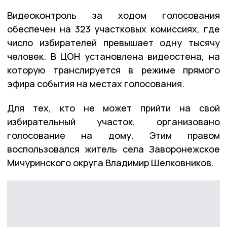
Видеоконтроль за ходом голосования
обеспечен на 323 участковых комиссиях, где
число избирателей превышает одну тысячу
человек. В ЦОН установлена видеостена, на
которую транслируется в режиме прямого
эфира события на местах голосования.
Для тех, кто не может прийти на свой
избирательный участок, организовано
голосование на дому. Этим правом
воспользовался житель села Заворонежское
Мичуринского округа Владимир Шелковников.