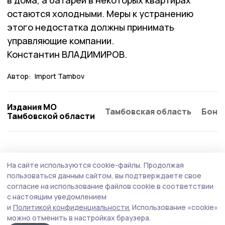
остаются холодными. Меры к устранению
этого недостатка должны принимать
управляющие компании.
Константин ВЛАДИМИРОВ.
Автор:
Import Tambov
Издания МО
Тамбовская область
Бонд
Тамбовской области
На сайте используются cookie-файлы.
Продолжая
пользоваться данным сайтом, вы подтверждаете свое
согласие на использование файлов cookie в соответствии
с настоящим уведомлением
и
Политикой конфиденциальности.
Использование «cookie»
можно отменить в настройках браузера.