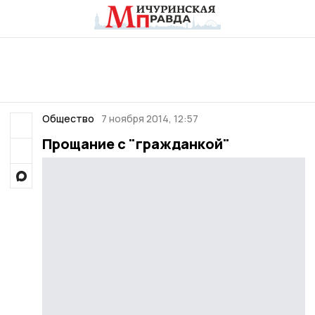
Общество
7 ноября 2014, 12:57
Прощание с "гражданкой"