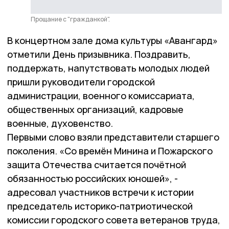
Прощание с "гражданкой".
В концертном зале дома культуры «Авангард»
отметили День призывника. Поздравить,
поддержать, напутствовать молодых людей
пришли руководители городской
администрации, военного комиссариата,
общественных организаций, кадровые
военные, духовенство.
Первыми слово взяли представители старшего
поколения. «Со времён Минина и Пожарского
защита Отечества считается почётной
обязанностью российских юношей», -
адресовал участников встречи к истории
председатель историко-патриотической
комиссии городского совета ветеранов труда,