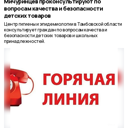
Мичуринцев проконсультируют по
вопросам качества и безопасности
детских товаров
Центр гигиены и эпидемиологии в Тамбовской области
консультирует граждан по вопросам качества и
безопасности детских товаров и школьных
принадлежностей.