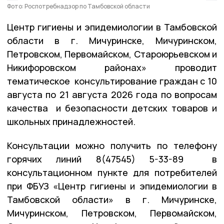
Фото: Роспотребнадзор по Тамбовской области
Центр гигиены и эпидемиологии в Тамбовской
области в г. Мичуринске, Мичуринском,
Петровском, Первомайском, Староюрьевском и
Никифоровском районах» проводит
тематическое консультирование граждан с 10
августа по 21 августа 2026 года по вопросам
качества и безопасности детских товаров и
школьных принадлежностей.
Консультации можно получить по телефону
горячих линий 8(47545) 5-33-89 в
консультационном пункте для потребителей
при ФБУЗ «Центр гигиены и эпидемиологии в
Тамбовской области» в г. Мичуринске,
Мичуринском, Петровском, Первомайском,