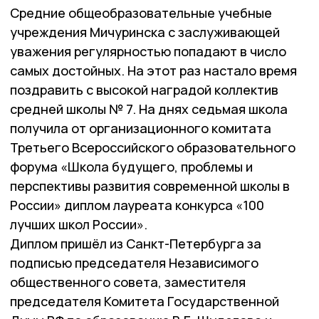
Средние общеобразовательные учебные
учреждения Мичуринска с заслуживающей
уважения регулярностью попадают в число
самых достойных. На этот раз настало время
поздравить с высокой наградой коллектив
средней школы № 7. На днях седьмая школа
получила от организационного комитата
Третьего Всероссийского образовательного
форума «Школа будущего, проблемы и
перспективы развития современной школы в
России» диплом лауреата конкурса «100
лучших школ России».
Диплом пришёл из Санкт-Петербурга за
подписью председателя Независимого
общественного совета, заместителя
председателя Комитета Государственной