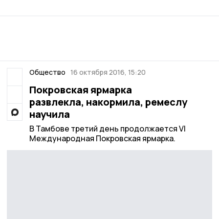
Общество
16 октября 2016, 15:20
Покровская ярмарка
развлекла, накормила, ремеслу
научила
В Тамбове третий день продолжается VI
Международная Покровская ярмарка.