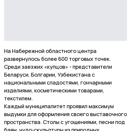
На Набережной областного центра
развернулось более 600 торговых точек.
Среди заезжих «купцов» - представители
Беларуси, Болгарии, Узбекистана с
национальными сладостями, гончарными
изделиями, косметическими товарами,
текстилем.
Каждый муниципалитет проявил максимум
выдумки для оформления своего выставочного
пространства. Столы с угощениями, песни под
баян, чудо-скульптуры из природных