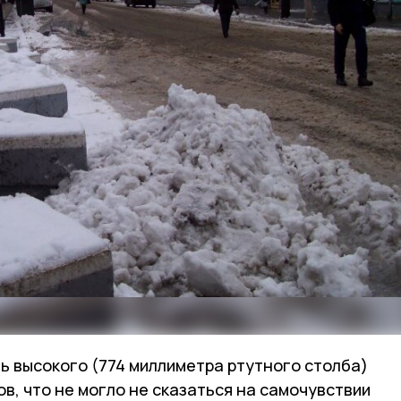
ь высокого (774 миллиметра ртутного столба)
ов, что не могло не сказаться на самочувствии