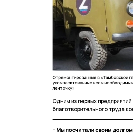
Отремонтированные в «Тамбовской глуб
укомплектованные всем необходимым
ленточку»
Одним из первых предприятий 
благотворительного труда ко
– Мы посчитали своим долгом