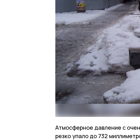
Атмосферное давление с очен
резко упало до 732 миллиметр