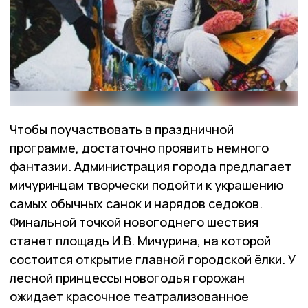
Чтобы поучаствовать в праздничной
программе, достаточно проявить немного
фантазии. Администрация города предлагает
мичуринцам творчески подойти к украшению
самых обычных санок и нарядов седоков.
Финальной точкой новогоднего шествия
станет площадь И.В. Мичурина, на которой
состоится открытие главной городской ёлки. У
лесной принцессы новогодья горожан
ожидает красочное театрализованное