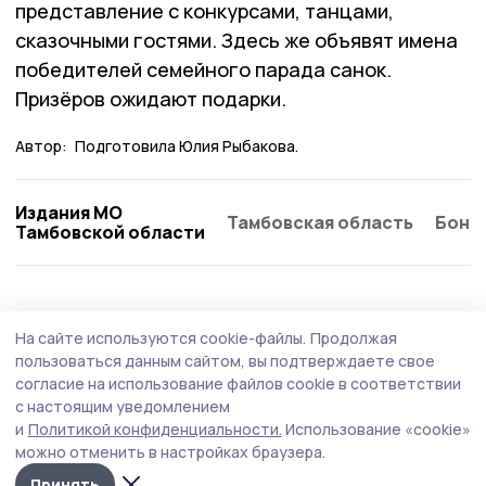
представление с конкурсами, танцами,
сказочными гостями. Здесь же объявят имена
победителей семейного парада санок.
Призёров ожидают подарки.
Автор:
Подготовила Юлия Рыбакова.
Издания МО
Тамбовская область
Бонд
Тамбовской области
На сайте используются cookie-файлы.
Продолжая
пользоваться данным сайтом, вы подтверждаете свое
согласие на использование файлов cookie в соответствии
с настоящим уведомлением
и
Политикой конфиденциальности.
Использование «cookie»
можно отменить в настройках браузера.
Принять