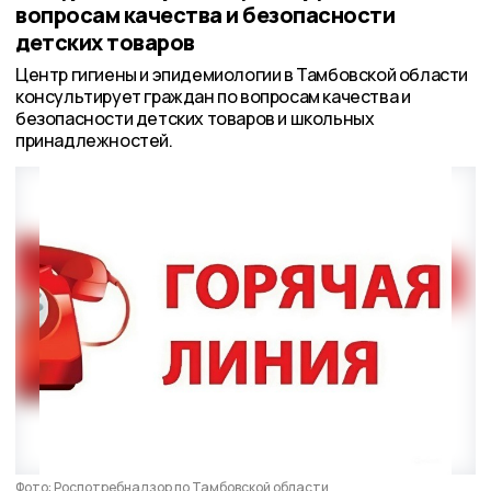
вопросам качества и безопасности
детских товаров
Центр гигиены и эпидемиологии в Тамбовской области
консультирует граждан по вопросам качества и
безопасности детских товаров и школьных
принадлежностей.
Фото: Роспотребнадзор по Тамбовской области