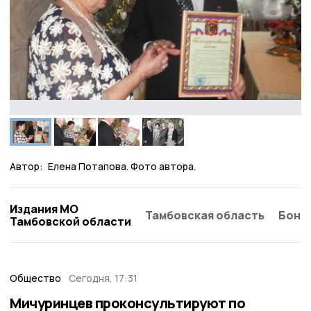
Автор:
Елена Потапова. Фото автора.
Издания МО
Тамбовская область
Бонд
Тамбовской области
Общество
Сегодня, 17:31
Мичуринцев проконсультируют по