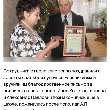
Сотрудники отдела загс тепло поздравили с
золотой свадьбой супругов Елисейкиных и
вручили им благодарственное письмо за
подписью главы города. Инна Константиновна
и Александр Павлович познакомились ещё в
школе, поженились после того, как А.П.