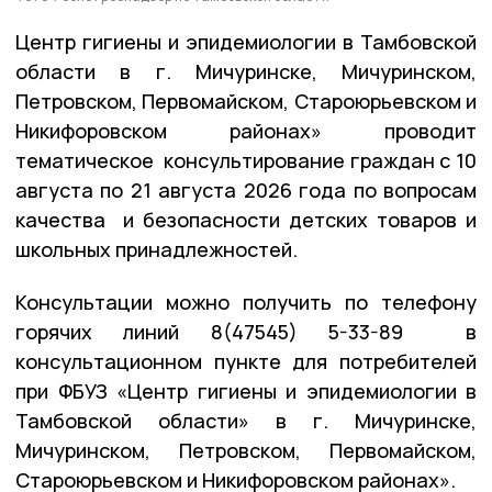
Центр гигиены и эпидемиологии в Тамбовской
области в г. Мичуринске, Мичуринском,
Петровском, Первомайском, Староюрьевском и
Никифоровском районах» проводит
тематическое консультирование граждан с 10
августа по 21 августа 2026 года по вопросам
качества и безопасности детских товаров и
школьных принадлежностей.
Консультации можно получить по телефону
горячих линий 8(47545) 5-33-89 в
консультационном пункте для потребителей
при ФБУЗ «Центр гигиены и эпидемиологии в
Тамбовской области» в г. Мичуринске,
Мичуринском, Петровском, Первомайском,
Староюрьевском и Никифоровском районах».