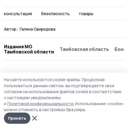
консультация
безопасность
товары
Автор:
Галина Свиридова
Издания МО
Тамбовская область
Бонд
Тамбовской области
На сайте используются cookie-файлы.
Продолжая
пользоваться данным сайтом, вы подтверждаете свое
согласие на использование файлов cookie в соответствии
с настоящим уведомлением
и
Политикой конфиденциальности.
Использование «cookie»
можно отменить в настройках браузера.
Принять