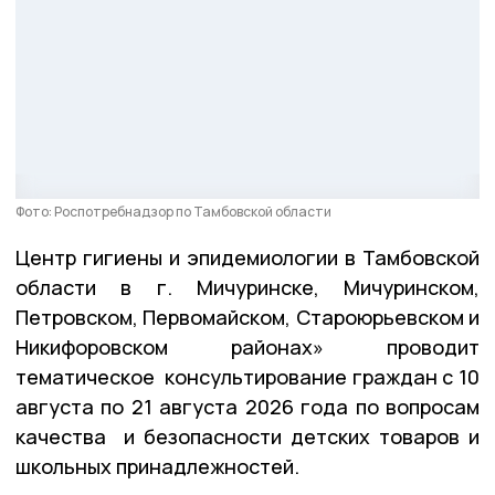
Фото: Роспотребнадзор по Тамбовской области
Центр гигиены и эпидемиологии в Тамбовской
области в г. Мичуринске, Мичуринском,
Петровском, Первомайском, Староюрьевском и
Никифоровском районах» проводит
тематическое консультирование граждан с 10
августа по 21 августа 2026 года по вопросам
качества и безопасности детских товаров и
школьных принадлежностей.