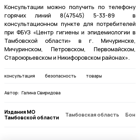
Консультации можно получить по телефону
горячих линий 8(47545) 5-33-89 в
консультационном пункте для потребителей
при ФБУЗ «Центр гигиены и эпидемиологии в
Тамбовской области» в г. Мичуринске,
Мичуринском, Петровском, Первомайском,
Староюрьевском и Никифоровском районах».
консультация
безопасность
товары
Автор:
Галина Свиридова
Издания МО
Тамбовская область
Бонд
Тамбовской области