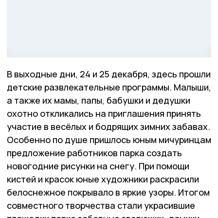
В выходные дни, 24 и 25 декабря, здесь прошли
детские развлекательные программы. Малыши,
а также их мамы, папы, бабушки и дедушки
охотно откликались на приглашения принять
участие в весёлых и бодрящих зимних забавах.
Особенно по душе пришлось юным мичуринцам
предложение работников парка создать
новогодние рисунки на снегу. При помощи
кистей и красок юные художники раскрасили
белоснежное покрывало в яркие узоры. Итогом
совместного творчества стали украсившие