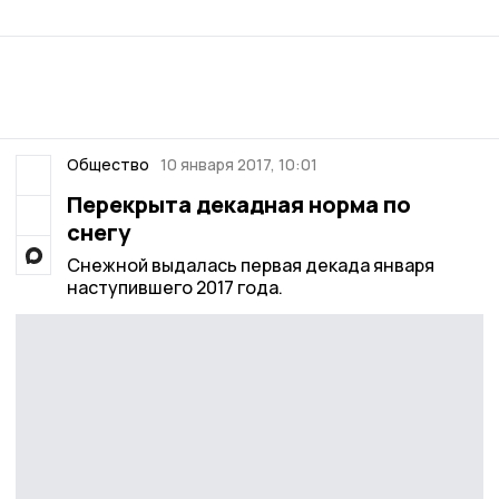
Общество
10 января 2017, 10:01
Перекрыта декадная норма по
снегу
Снежной выдалась первая декада января
наступившего 2017 года.