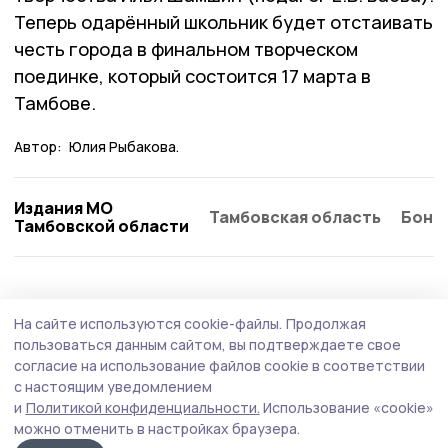
Теперь одарённый школьник будет отстаивать
честь города в финальном творческом
поединке, который состоится 17 марта в
Тамбове.
Автор:
Юлия Рыбакова.
Издания МО
Тамбовская область
Бонд
Тамбовской области
На сайте используются cookie-файлы.
Продолжая
пользоваться данным сайтом, вы подтверждаете свое
согласие на использование файлов cookie в соответствии
с настоящим уведомлением
и
Политикой конфиденциальности.
Использование «cookie»
можно отменить в настройках браузера.