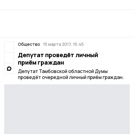
Общество
15 марта 2017, 15:45
Депутат проведёт личный
приём граждан
Депутат Тамбовской областной Думы
проведёт очередной личный приём граждан.