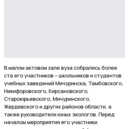
В малом актовом зале вуза собрались более
ста его участников – школьников и студентов
учебных заведений Мичуринска, Тамбовского,
Никифоровского, Кирсановского,
Староюрьевского, Мичуринского,
Жердевского и других районов области, а
также руководители юных экологов. Перед
началом мероприятия его участники