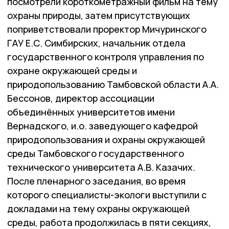
посмотрели короткометражный фильм на тему
охраны природы, затем присутствующих
поприветствовали проректор Мичуринского
ГАУ Е.С. Симбирских, начальник отдела
государственного контроля управления по
охране окружающей среды и
природопользованию Тамбовской области А.А.
Бессонов, директор ассоциации
объединённых университетов имени
Вернадского, и.о. заведующего кафедрой
природопользования и охраны окружающей
среды Тамбовского государственного
технического университета А.В. Казачих.
После пленарного заседания, во время
которого специалисты-экологи выступили с
докладами на тему охраны окружающей
среды, работа продолжилась в пяти секциях,