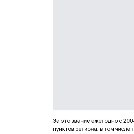
За это звание ежегодно с 20
пунктов региона, в том числе