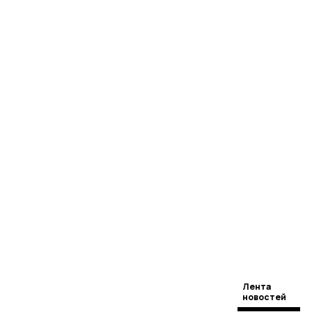
Лента
новостей