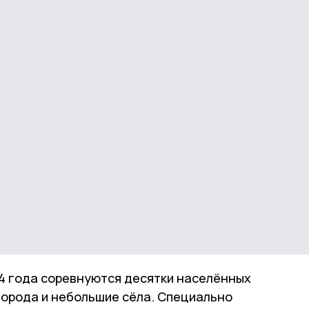
04 года соревнуются десятки населённых
 города и небольшие сёла. Специально