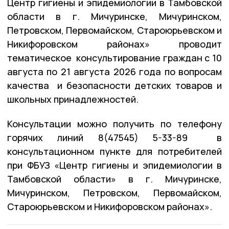
Центр гигиены и эпидемиологии в Тамбовской
области в г. Мичуринске, Мичуринском,
Петровском, Первомайском, Староюрьевском и
Никифоровском районах» проводит
тематическое консультирование граждан с 10
августа по 21 августа 2026 года по вопросам
качества и безопасности детских товаров и
школьных принадлежностей.
Консультации можно получить по телефону
горячих линий 8(47545) 5-33-89 в
консультационном пункте для потребителей
при ФБУЗ «Центр гигиены и эпидемиологии в
Тамбовской области» в г. Мичуринске,
Мичуринском, Петровском, Первомайском,
Староюрьевском и Никифоровском районах».