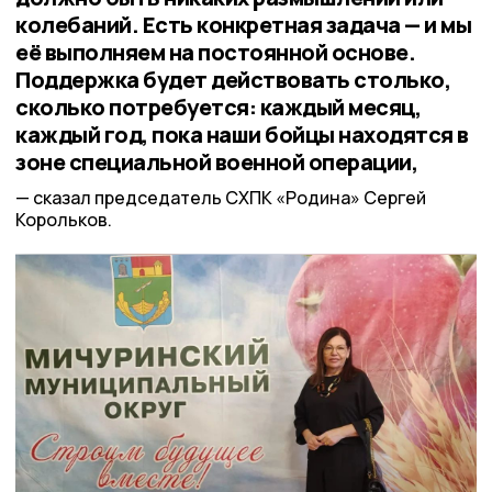
колебаний. Есть конкретная задача — и мы
её выполняем на постоянной основе.
Поддержка будет действовать столько,
сколько потребуется: каждый месяц,
каждый год, пока наши бойцы находятся в
зоне специальной военной операции,
сказал председатель СХПК «Родина» Сергей
Корольков.