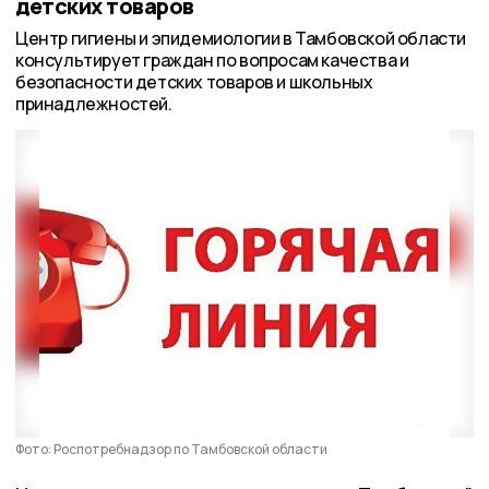
детских товаров
Центр гигиены и эпидемиологии в Тамбовской области
консультирует граждан по вопросам качества и
безопасности детских товаров и школьных
принадлежностей.
Фото: Роспотребнадзор по Тамбовской области