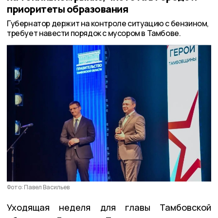
приоритеты образования
Губернатор держит на контроле ситуацию с бензином,
требует навести порядок с мусором в Тамбове.
Фото: Павел Васильев
Уходящая неделя для главы Тамбовской