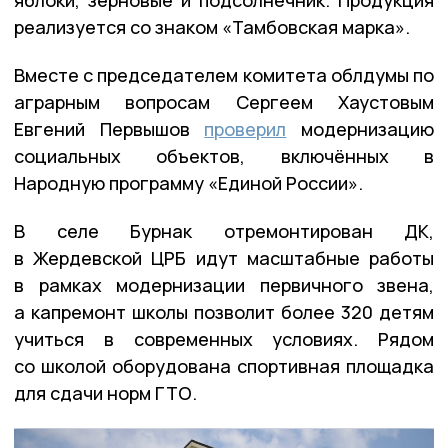
реализуется со знаком «Тамбовская марка».
Вместе с председателем комитета облдумы по
аграрным вопросам Сергеем Хаустовым
Евгений Первышов
проверил
модернизацию
социальных объектов, включённых в
Народную программу «Единой России».
В селе Бурнак отремонтирован ДК,
в Жердевской ЦРБ идут масштабные работы
в рамках модернизации первичного звена,
а капремонт школы позволит более 320 детям
учиться в современных условиях. Рядом
со школой оборудована спортивная площадка
для сдачи норм ГТО.