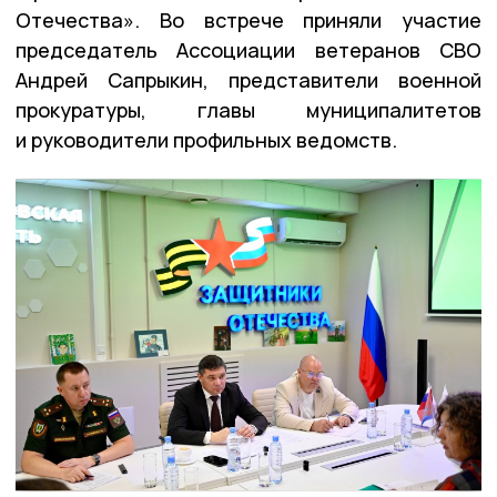
Отечества». Во встрече приняли участие
председатель Ассоциации ветеранов СВО
Андрей Сапрыкин, представители военной
прокуратуры, главы муниципалитетов
и руководители профильных ведомств.