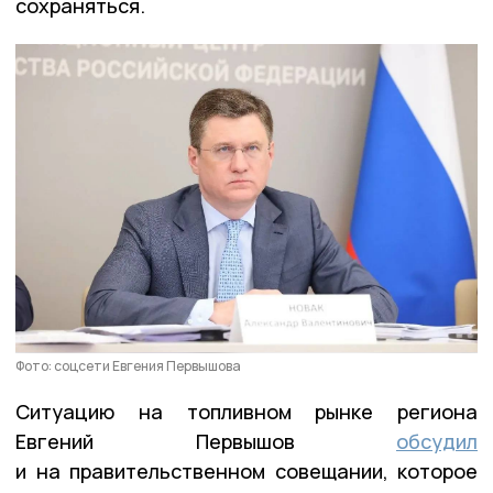
сохраняться.
Фото: соцсети Евгения Первышова
Ситуацию на топливном рынке региона
Евгений Первышов
обсудил
и на правительственном совещании, которое