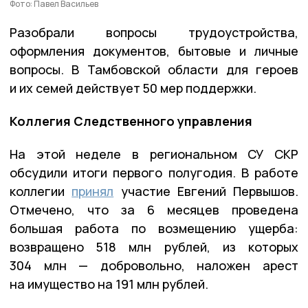
Фото: Павел Васильев
Разобрали вопросы трудоустройства,
оформления документов, бытовые и личные
вопросы. В Тамбовской области для героев
и их семей действует 50 мер поддержки.
Коллегия Следственного управления
На этой неделе в региональном СУ СКР
обсудили итоги первого полугодия. В работе
коллегии
принял
участие Евгений Первышов.
Отмечено, что за 6 месяцев проведена
большая работа по возмещению ущерба:
возвращено 518 млн рублей, из которых
304 млн — добровольно, наложен арест
на имущество на 191 млн рублей.