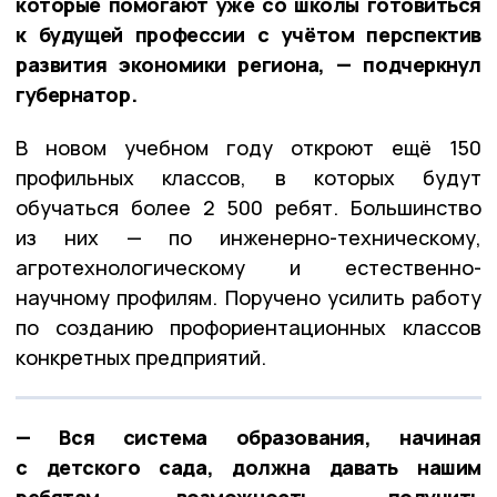
которые помогают уже со школы готовиться
к будущей профессии с учётом перспектив
развития экономики региона, — подчеркнул
губернатор.
В новом учебном году откроют ещё 150
профильных классов, в которых будут
обучаться более 2 500 ребят. Большинство
из них — по инженерно-техническому,
агротехнологическому и естественно-
научному профилям. Поручено усилить работу
по созданию профориентационных классов
конкретных предприятий.
— Вся система образования, начиная
с детского сада, должна давать нашим