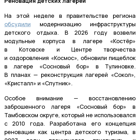
Реновация детских лагерей
На этой неделе в правительстве региона
обсудили
модернизацию инфраструктуры
детского отдыха. В 2026 году возвели
модульные корпуса в лагере «Костёр»
в Котовске и Центре творчества
и оздоровления «Космос», обновили пищеблок
в лагере «Сосновый бор» в Тулиновке.
В планах — реконструкция лагерей «Сокол»,
«Кристалл» и «Спутник».
Особое внимание — восстановлению
заброшенного лагеря «Сосновый бор» в
Тамбовском округе, который не использовался
с 2010 года. Разработана его концепция
реновации как центра детского туризма, в