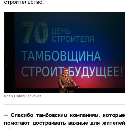
строительство.
Фото: Павел Васильев
— Спасибо тамбовским компаниям, которые
помогают достраивать важные для жителей