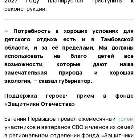
2027 году планируется приступить к
реконструкции.
— Потребность в хороших условиях для
детского отдыха есть и в Тамбовской
области, и за её пределами. Мы должны
использовать на благо детей все
возможности, которые дают наша
замечательная природа и хорошая
экология, — сказал губернатор.
Поддержка героев: приём в фонде
«Защитники Отечества»
Евгений Первышов провёл ежемесячный
приём
участников и ветеранов СВО и членов их семей
в региональном отделении фонда «Защитники