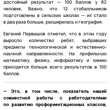
достойный результат — 100 баллов у 82
человек. Важно, что 12 стобалльников
подготовлены в сельских школах — их стало
в два раза больше, расширилась и география.
Евгений Первышов отметил, что в этом году
выросло количество ребят, выбравших
предметы технологической и естественно-
научной направленности. На профильную
математику, физику, информатику и химию
приходится больше всего результатов в 100
баллов.
— Это, в том числе, показатель нашей
совместной работы с работодателями
по развитию профориентационных классов,