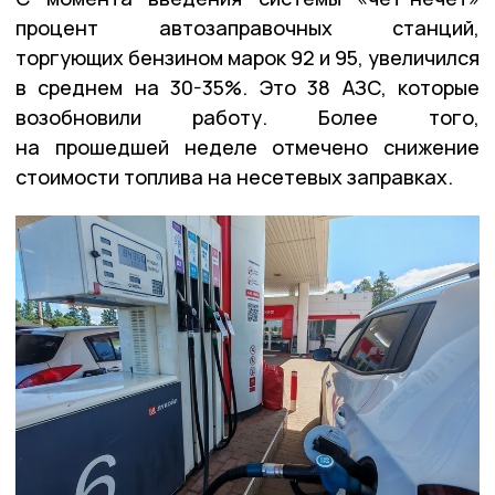
процент автозаправочных станций,
торгующих бензином марок 92 и 95, увеличился
в среднем на 30-35%. Это 38 АЗС, которые
возобновили работу. Более того,
на прошедшей неделе отмечено снижение
стоимости топлива на несетевых заправках.