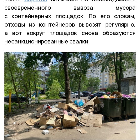
своевременного вывоза мусора
с контейнерных площадок. По его словам,
отходы из контейнеров вывозят регулярно,
а вот вокруг площадок снова образуются
несанкционированные свалки.