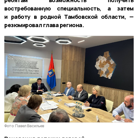
ребятам возможность получить
востребованную специальность, а затем
и работу в родной Тамбовской области, —
резюмировал глава региона.
Фото: Павел Васильев