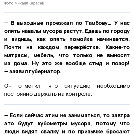
Фото: Михаил Карасев
— В выходные проезжал по Тамбову… У нас
опять навалы мусора растут. Едешь по городу
и видишь, как опять помойка начинается.
Почти на каждом перекрёстке. Какие-то
матрасы, мебель, что только не выносят
из дома. Ну это же вообще стыд и позор!
— заявил губернатор.
Он отметил, что ситуацию необходимо
постоянно держать на контроле.
— Если сейчас этим не заниматься, то завтра
это будут кубометры мусора, потому что
люди видят свалку и по привычке бросают