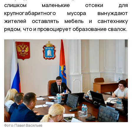
слишком маленькие отсеки для
крупногабаритного мусора вынуждают
жителей оставлять мебель и сантехнику
рядом, что и провоцирует образование свалок.
Фото: Павел Васильев