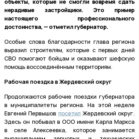
объекты, которые не смогли вовремя сдать
нерадивые застройщики. Это пример
настоящего профессионального
достоинства, — отметил губернатор.
Особые слова благодарности глава региона
выразил строителям, которые с первых дней
СВО помогают бойцам и оказывают шефскую
помощь воссоединённым территориям.
Рабочая поездка в Жердевский округ
Продолжаются рабочие поездки губернатора
в муниципалитеты региона. На этой неделе
Евгений Первышов
посетил
Жердевский округ.
Здесь он побывал в ООО имени Карла Маркса
в селе Алексеевка, которое занимается
выращиванием зерновых и технических