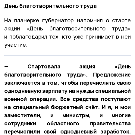
День благотворительного труда
На планерке губернатор напомнил о старте
акции «День благотворительного труда»
и поблагодарил тех, кто уже принимает в ней
участие.
— Стартовала акция «День
благотворительного труда». Предложение
заключается в том, чтобы перечислять свою
однодневную зарплату на нужды специальной
военной операции. Все средства поступают
на специальный бюджетный счёт. И я, и мои
заместители, и министры, и многие
сотрудники областного правительства
перечислили свой однодневный заработок.