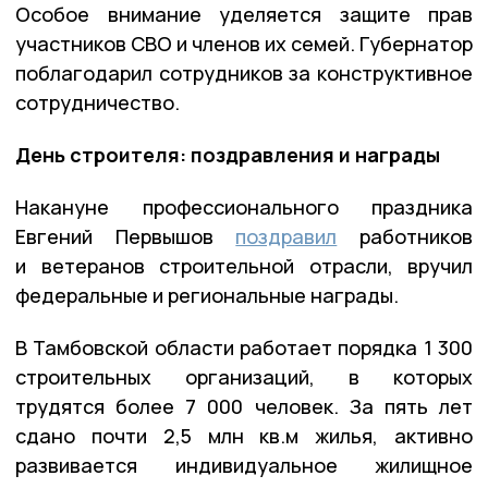
Особое внимание уделяется защите прав
участников СВО и членов их семей. Губернатор
поблагодарил сотрудников за конструктивное
сотрудничество.
День строителя: поздравления и награды
Накануне профессионального праздника
Евгений Первышов
поздравил
работников
и ветеранов строительной отрасли, вручил
федеральные и региональные награды.
В Тамбовской области работает порядка 1 300
строительных организаций, в которых
трудятся более 7 000 человек. За пять лет
сдано почти 2,5 млн кв.м жилья, активно
развивается индивидуальное жилищное