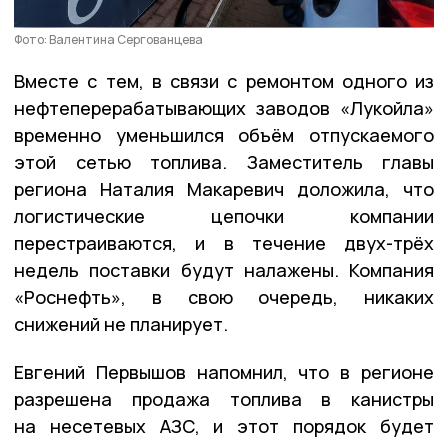
Фото: Валентина Сергованцева
Вместе с тем, в связи с ремонтом одного из
нефтеперерабатывающих заводов «Лукойла»
временно уменьшился объём отпускаемого
этой сетью топлива. Заместитель главы
региона Наталия Макаревич доложила, что
логистические цепочки компании
перестраиваются, и в течение двух-трёх
недель поставки будут налажены. Компания
«Роснефть», в свою очередь, никаких
снижений не планирует.
Евгений Первышов напомнил, что в регионе
разрешена продажа топлива в канистры
на несетевых АЗС, и этот порядок будет