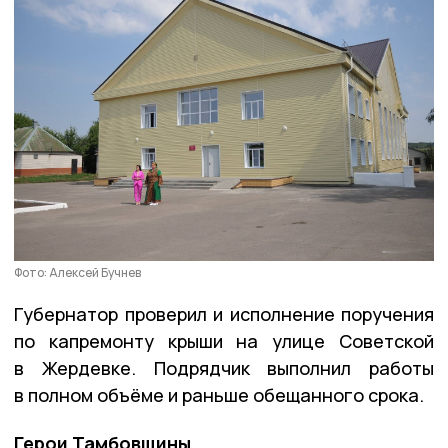
Фото: Алексей Бучнев
Губернатор проверил и исполнение поручения
по капремонту крыши на улице Советской
в Жердевке. Подрядчик выполнил работы
в полном объёме и раньше обещанного срока.
Герои Тамбовщины