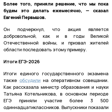
Более того, приняли решение, что мы пока
будем это делать ежемесячно, — сказал
Евгений Первышов.
Он подчеркнул, что акция является
добровольной, как и в годы Великой
Отечественной войны, и призвал жителей
области последовать этому примеру.
Итоги ЕГЭ-2026
Итоги единого государственного экзамена
также
обсудили
на оперативном совещании.
Как рассказала министр образования и науки
Татьяна Котельникова, в основном периоде
ЕГЭ приняли участие более 3 500
одиннадцатиклассников. Выпускники показали