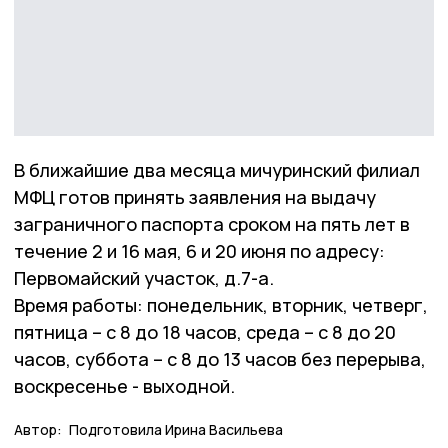
В ближайшие два месяца мичуринский филиал
МФЦ готов принять заявления на выдачу
заграничного паспорта сроком на пять лет в
течение 2 и 16 мая, 6 и 20 июня по адресу:
Первомайский участок, д.7-а.
Время работы: понедельник, вторник, четверг,
пятница – с 8 до 18 часов, среда – с 8 до 20
часов, суббота – с 8 до 13 часов без перерыва,
воскресенье - выходной.
Автор:
Подготовила Ирина Васильева