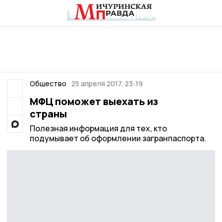
Общество
25 апреля 2017, 23:19
МФЦ поможет выехать из
страны
Полезная информация для тех, кто
подумывает об оформлении загранпаспорта.