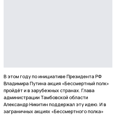
В этом году по инициативе Президента РФ
Владимира Путина акция «Бессмертный полк»
пройдёт и в зарубежных странах. Глава
администрации Тамбовской области
Александр Никитин поддержал эту идею. И в
заграничных акциях «Бессмертного полка»