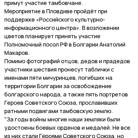
примут участие тамбовчане.
Мероприятие в Пловдиве пройдёт при
поддержке «Российского культурно-
информационного центра». В возложении
цветов планирует принять участие
Полномочный посол РФ в Болгарии Анатолий
Макаров.
Помимо фотографий отцов, дедов и прадедов
участники шествия пронесут таблички с
именами пяти мичуринцев, погибших на
территории Болгарии за освобождение
болгарского народа, а также пять портретов
Героев Советского Союза, прославивших
ратными подвигами тамбовскую землю.
"За годы войны многие наши земляки были
удостоены боевых орденов и медалей. Не все
из них стали Героями Советского Союза, но