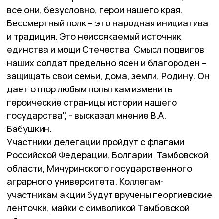
все они, безусловно, герои нашего края.
Бессмертный полк – это народная инициатива
и традиция. Это неиссякаемый источник
единства и мощи Отечества. Смысл подвигов
наших солдат предельно ясен и благороден –
защищать свои семьи, дома, земли, Родину. Он
дает отпор любым попыткам изменить
героические страницы истории нашего
государства", - высказал мнение В.А.
Бабушкин.
Участники делегации пройдут с флагами
Российской Федерации, Болгарии, Тамбовской
области, Мичуринского государственного
аграрного университета. Коллегам-
участникам акции будут вручены георгиевские
ленточки, майки с символикой Тамбовской