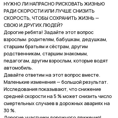
НУЖНО ЛИ НАПРАСНО РИСКОВАТЬ ЖИЗНЬЮ
РАДИ СКОРОСТИ ИЛИ ЛУЧШЕ СНИЗИТЬ
СКОРОСТЬ, ЧТОБЫ СОХРАНИТЬ ЖИЗНЬ —
СВОЮ И ДРУГИХ ЛЮДЕЙ?
Дорогие ребята! Задайте этот вопрос
взрослым: родителям, бабушкам, дедушкам,
старшим братьям и сёстрам, другим
родственникам, старшим знакомым,
педагогам, другим взрослым, которые водят
автомобиль.
Давайте ответим на этот вопрос вместе.
Маленькие изменения — большой результат.
Исследования показывают, что снижение
средней скорости на 5 % может снизить число
смертельных случаев в дорожных авариях на
30 %.
Дорогие участники дорожного движения!