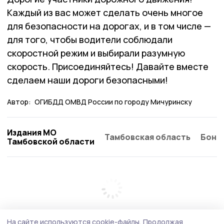
Каждый из вас может сделать очень многое
для безопасности на дорогах, и в том числе —
для того, чтобы водители соблюдали
скоростной режим и выбирали разумную
скорость. Присоединяйтесь! Давайте вместе
сделаем наши дороги безопасными!
Автор:
ОГИБДД ОМВД России по городу Мичуринску
Издания МО
Тамбовская область
Бонд
Тамбовской области
На сайте используются cookie-файлы.
Продолжая