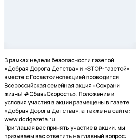
В рамках недели безопасности газетой
«Добрая Дорога Детства» и «STOP-газетой»
вместе с Госавтоинспекцией проводится
Всероссийская семейная акция «Сохрани
жизнь! #СбавьСкорость». Положение и
условия участия в акции размещены в газете
«Добрая Дорога Детства», а также на сайте:
www.dddgazeta.ru
Приглашая вас принять участие в акции, мы
призываем вас ответить на главный вопрос: