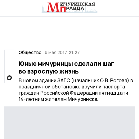
Общество
6 мая 2017, 21:27
Юные мичуринцы сделали шаг
во взрослую жизнь
В новом здании ЗАГС (начальник О.В. Рогова) в
праздничной обстановке вручили паспорта
граждан Российской Федерации пятнадцати
14-летним жителям Мичуринска.