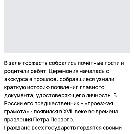
В зале торжеств собрались почётные гости и
родители ребят. Церемония началась с
экскурса в прошлое: собравшиеся узнали
краткую историю появления главного
документа, удостоверяющего личность. В
России его предшественник – «проезжая
грамота» - появился в XVIII веке во времена
правления Петра Первого.
Граждане всех государств гордятся своими