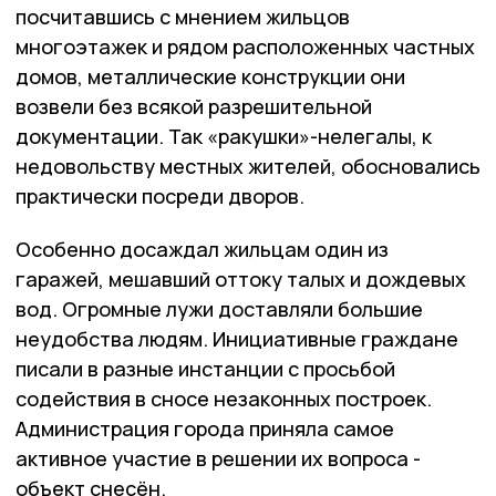
посчитавшись с мнением жильцов
многоэтажек и рядом расположенных частных
домов, металлические конструкции они
возвели без всякой разрешительной
документации. Так «ракушки»-нелегалы, к
недовольству местных жителей, обосновались
практически посреди дворов.
Особенно досаждал жильцам один из
гаражей, мешавший оттоку талых и дождевых
вод. Огромные лужи доставляли большие
неудобства людям. Инициативные граждане
писали в разные инстанции с просьбой
содействия в сносе незаконных построек.
Администрация города приняла самое
активное участие в решении их вопроса -
объект снесён.