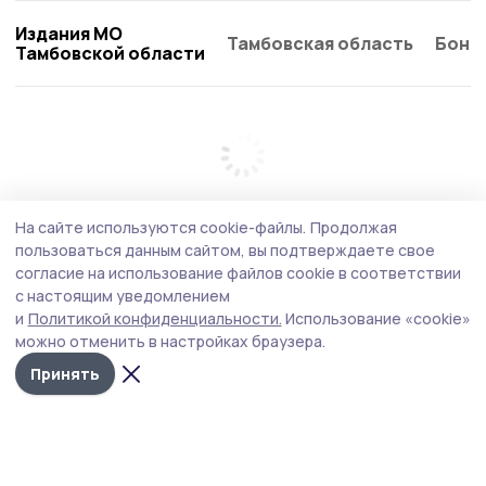
Издания МО
Тамбовская область
Бонд
Тамбовской области
На сайте используются cookie-файлы.
Продолжая
пользоваться данным сайтом, вы подтверждаете свое
согласие на использование файлов cookie в соответствии
с настоящим уведомлением
и
Политикой конфиденциальности.
Использование «cookie»
можно отменить в настройках браузера.
Принять