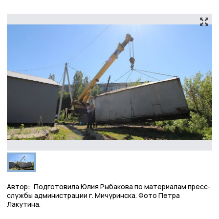
Автор:
Подготовила Юлия Рыбакова по материалам пресс-
службы администрации г. Мичуринска. Фото Петра
Лакутина.