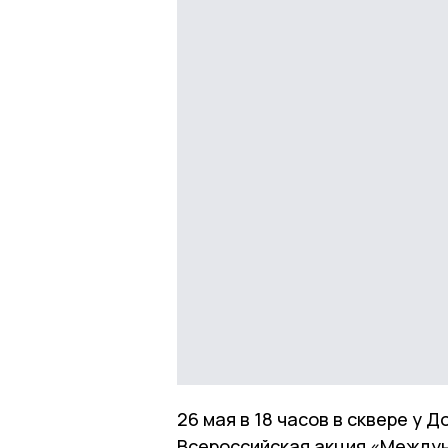
26 мая в 18 часов в сквере у 
Всероссийская акция «Между