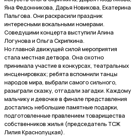
Яна Федонникова, Дарья Новикова, Екатерина
Пальгова. Они раскрасили праздник
интересными вокальными номерами.
Соведущими концерта выступили Алина
Логунова и Ольга Скрипкина.
Но главной движущей силой мероприятия
стала местная детвора. Она охотно
принимала участие в конкурсах, театральных
инсценировках; ребята вспомнили танцы
народов мира, выбрали самого сильного,
разыграли сказку, отгадали загадки. Каждому
мальчику и девочке в финале представления
достались небольшие памятные подарки,
подготовленные правлением товарищества
собственников жилья (председатель ТСЖ
Лилия Краснолуцкая).