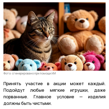
Фото: сгенерировано при помощи ИИ
Принять участие в акции может каждый.
Подойдут любые мягкие игрушки, даже
порванные. Главное условие — изделия
должны быть чистыми.