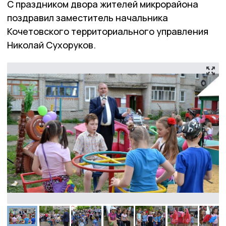
С праздником двора жителей микрорайона
поздравил заместитель начальника
Кочетовского территориального управления
Николай Сухоруков.