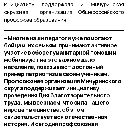
Инициативу поддержала и Мичуринская
окружная организация Общероссийского
профсоюза образования.
– Многие наши педагоги уже помогают
бойцам, их семьям, принимают активное
участие в сборе гуманитарной помощи и
мобилизуют на это важное дело
население, показывают достойный
пример патриотизма своим ученикам.
Профсоюзная организация Мичуринского
округа поддерживает инициативу
проведения Дня благотворительного
труда. Мы все знаем, что сила нашего
народа – в единстве, об этом
свидетельствует вся отечественная
история. И сегодня профсоюзная