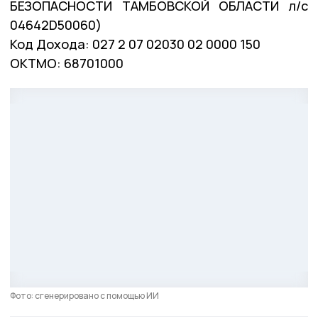
БЕЗОПАСНОСТИ ТАМБОВСКОЙ ОБЛАСТИ л/с
04642D50060)
Код Дохода: 027 2 07 02030 02 0000 150
ОКТМО: 68701000
Фото: сгенерировано с помощью ИИ