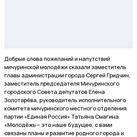
Добрые слова пожеланий и напутствий
мичуринской молодёжи сказали заместитель
главы администрации города Сергей Гридчин,
заместитель председателя Мичуринского
городского Совета депутатов Елена
Золотарёва, руководитель исполнительного
комитета мичуринского местного отделения
партии «Единая Россия» Татьяна Смагина.
«Молодёжь – это наше будущее, с вами
связаны планы и развитие родного города и