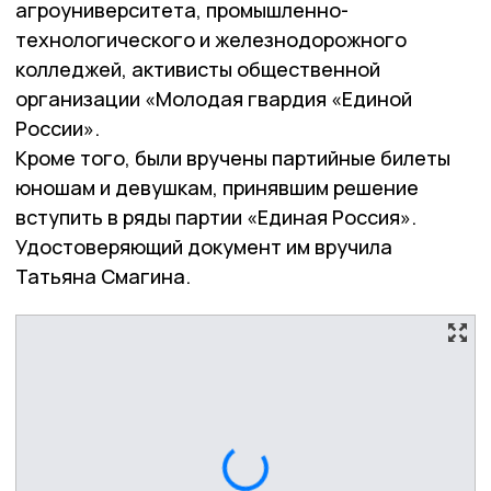
агроуниверситета, промышленно-
технологического и железнодорожного
колледжей, активисты общественной
организации «Молодая гвардия «Единой
России».
Кроме того, были вручены партийные билеты
юношам и девушкам, принявшим решение
вступить в ряды партии «Единая Россия».
Удостоверяющий документ им вручила
Татьяна Смагина.