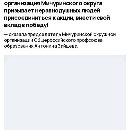
организация Мичуринского округа
призывает неравнодушных людей
присоединиться к акции, внести свой
вклад в победу!
сказала председатель Мичуринской окружной
организации Общероссийского профсоюза
образования Антонина Зайцева.