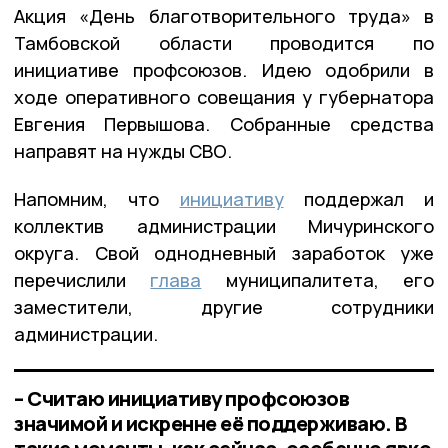
Акция «День благотворительного труда» в
Тамбовской области проводится по
инициативе профсоюзов. Идею одобрили в
ходе оперативного совещания у губернатора
Евгения Первышова. Собранные средства
направят на нужды СВО.
Напомним, что
инициативу
поддержал и
коллектив администрации Мичуринского
округа. Свой однодневный заработок уже
перечислили
глава
муниципалитета, его
заместители, другие сотрудники
администрации.
– Считаю инициативу профсоюзов
значимой и искренне её поддерживаю. В