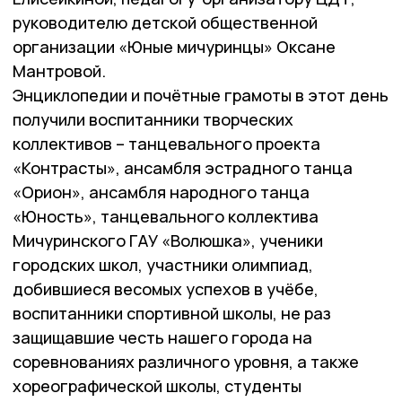
руководителю детской общественной
организации «Юные мичуринцы» Оксане
Мантровой.
Энциклопедии и почётные грамоты в этот день
получили воспитанники творческих
коллективов – танцевального проекта
«Контрасты», ансамбля эстрадного танца
«Орион», ансамбля народного танца
«Юность», танцевального коллектива
Мичуринского ГАУ «Волюшка», ученики
городских школ, участники олимпиад,
добившиеся весомых успехов в учёбе,
воспитанники спортивной школы, не раз
защищавшие честь нашего города на
соревнованиях различного уровня, а также
хореографической школы, студенты